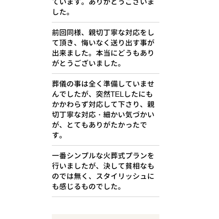
ています。ありがとうございま
した。
前回同様、親切丁寧な対応をし
て頂き、悔いなく送り出す事が
出来ました。本当にどうもあり
がとうございました。
葬儀の事は全く準備していませ
んでしたが、突然TELしたにも
かかわらず対応して下さり、親
切丁寧な対応・細かい気づかい
が、とてもありがたかったで
す。
一番シンプルな火葬式プランを
行いましたが、決して貧相なも
のでは無く、スタイリッシュに
も感じるものでした。