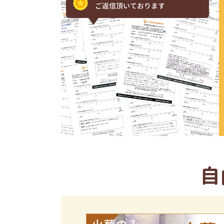
ご返信頂いております
自