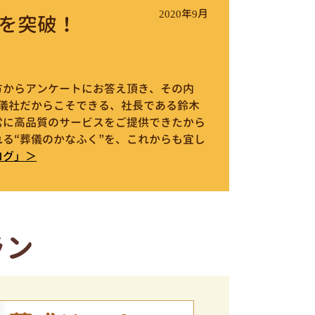
2020年9月
を突破！
件の方からアンケートにお答え頂き、その内
葬儀社だからこそできる、社長である鈴木
常に高品質のサービスをご提供できたから
る“葬儀のかなふく”を、これからも宜し
ログ」＞
ラン