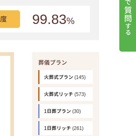
99.83
度
%
葬儀プラン
火葬式プラン
(145)
火葬式リッチ
(573)
1日葬プラン
(30)
1日葬リッチ
(261)