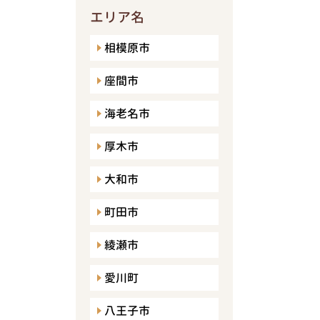
エリア名
相模原市
座間市
海老名市
厚木市
大和市
町田市
綾瀬市
愛川町
八王子市