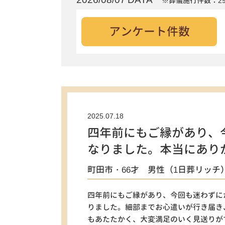
※葬儀施行件数：29
アンケート件数
2025.07.18
四年前にもご縁があり、
なりました。本当にあり
町田市・66才 男性（1日葬リッチ
四年前にもご縁があり、今回も迷わずに
りました。細部までお心遣いが行き届き
もあたたかく、大変満足のいく見送りが