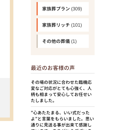
家族葬プラン
(309)
家族葬リッチ
(101)
その他の葬儀
(1)
最近のお客様の声
その場の状況に合わせた臨機応
変なご対応がとても心強く、人
柄も相まって安心してお任せい
たしました。
”心あたたまる、いい式だった
よ”と言葉をもらいました。思い
通りに見送る事が出来て感謝し