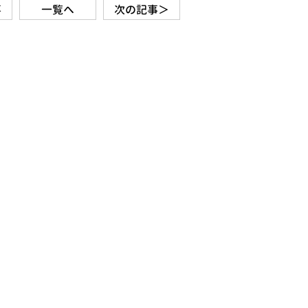
事
一覧へ
次の記事＞