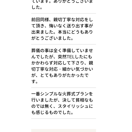
ています。ありがとうございま
した。
前回同様、親切丁寧な対応をし
て頂き、悔いなく送り出す事が
出来ました。本当にどうもあり
がとうございました。
葬儀の事は全く準備していませ
んでしたが、突然TELしたにも
かかわらず対応して下さり、親
切丁寧な対応・細かい気づかい
が、とてもありがたかったで
す。
一番シンプルな火葬式プランを
行いましたが、決して貧相なも
のでは無く、スタイリッシュに
も感じるものでした。