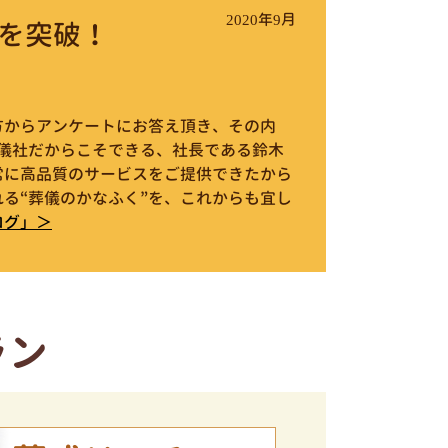
2020年9月
を突破！
件の方からアンケートにお答え頂き、その内
葬儀社だからこそできる、社長である鈴木
常に高品質のサービスをご提供できたから
る“葬儀のかなふく”を、これからも宜し
ログ」＞
ラン