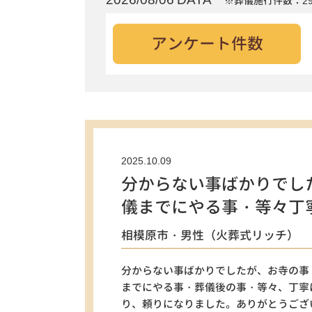
※葬儀施行件数：29
アンケート件数
2025.10.09
分からない事ばかりでし
儀までにやる事・等々丁
相模原市・男性（火葬式リッチ）
分からない事ばかりでしたが、お寺の事
までにやる事・葬儀後の事・等々、丁寧
り、頼りになりました。ありがとうござ