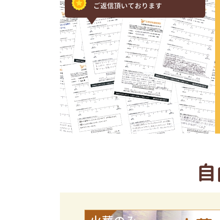
ご返信頂いております
自