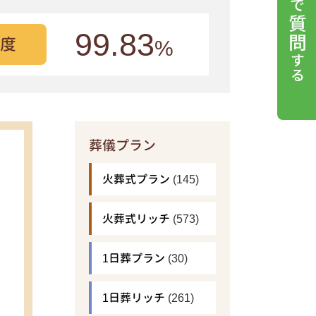
99.83
度
%
葬儀プラン
火葬式プラン
(145)
火葬式リッチ
(573)
1日葬プラン
(30)
1日葬リッチ
(261)