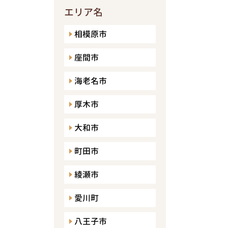
エリア名
相模原市
座間市
海老名市
厚木市
大和市
町田市
綾瀬市
愛川町
八王子市