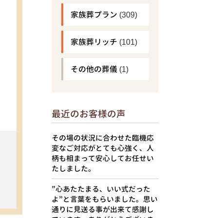
家族葬プラン
(309)
家族葬リッチ
(101)
その他の葬儀
(1)
最近のお客様の声
その場の状況に合わせた臨機応
変なご対応がとても心強く、人
柄も相まって安心してお任せい
たしました。
”心あたたまる、いい式だった
よ”と言葉をもらいました。思い
通りに見送る事が出来て感謝し