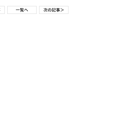
事
一覧へ
次の記事＞