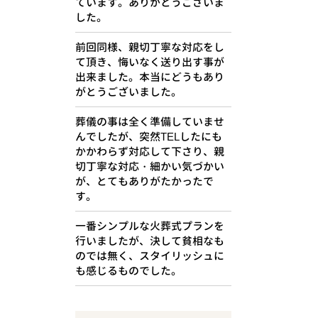
ています。ありがとうございま
した。
前回同様、親切丁寧な対応をし
て頂き、悔いなく送り出す事が
出来ました。本当にどうもあり
がとうございました。
葬儀の事は全く準備していませ
んでしたが、突然TELしたにも
かかわらず対応して下さり、親
切丁寧な対応・細かい気づかい
が、とてもありがたかったで
す。
一番シンプルな火葬式プランを
行いましたが、決して貧相なも
のでは無く、スタイリッシュに
も感じるものでした。