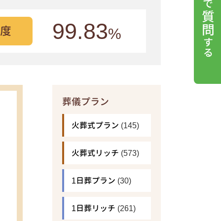
99.83
度
%
葬儀プラン
火葬式プラン
(145)
火葬式リッチ
(573)
1日葬プラン
(30)
1日葬リッチ
(261)