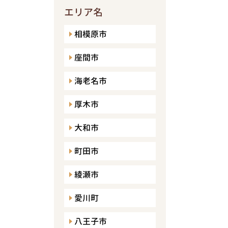
エリア名
相模原市
座間市
海老名市
厚木市
大和市
町田市
綾瀬市
愛川町
八王子市