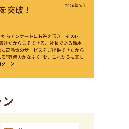
2020年9月
を突破！
件の方からアンケートにお答え頂き、その内
葬儀社だからこそできる、社長である鈴木
常に高品質のサービスをご提供できたから
る“葬儀のかなふく”を、これからも宜し
ログ」＞
ラン