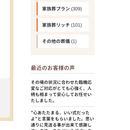
家族葬プラン
(309)
家族葬リッチ
(101)
その他の葬儀
(1)
最近のお客様の声
その場の状況に合わせた臨機応
変なご対応がとても心強く、人
柄も相まって安心してお任せい
たしました。
”心あたたまる、いい式だった
よ”と言葉をもらいました。思い
通りに見送る事が出来て感謝し