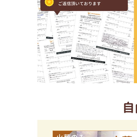
ご返信頂いております
自