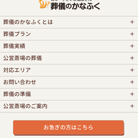
葬儀のかなふくとは
葬儀プラン
葬儀実績
公営斎場の葬儀
対応エリア
お問い合わせ
葬儀の準備
公営斎場のご案内
お急ぎの方はこちら