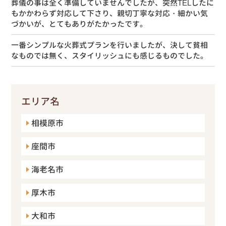
葬儀の事は全く準備していませんでしたが、突然TELしたに
もかかわらず対応して下さり、親切丁寧な対応・細かい気
づかいが、とてもありがたかったです。
一番シンプルな火葬式プランを行いましたが、決して貧相
なものでは無く、スタイリッシュにも感じるものでした。
エリア名
相模原市
座間市
海老名市
厚木市
大和市