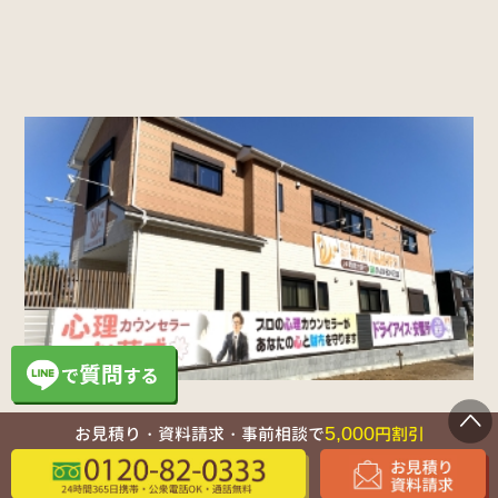
5,000
お見積り・資料請求・事前相談で
円割引