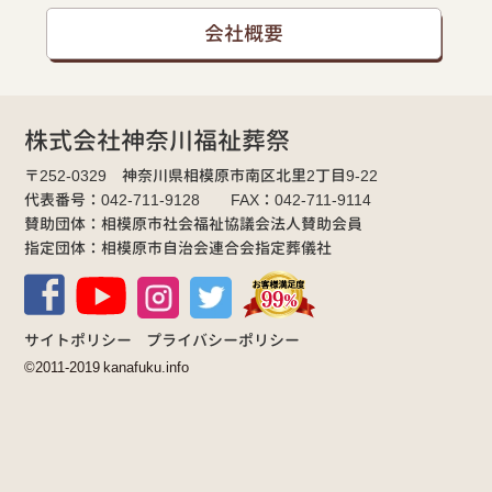
会社概要
株式会社神奈川福祉葬祭
〒252-0329 神奈川県相模原市南区北里2丁目9-22
代表番号：042-711-9128 FAX：042-711-9114
賛助団体：相模原市社会福祉協議会法人賛助会員
指定団体：相模原市自治会連合会指定葬儀社
サイトポリシー
プライバシーポリシー
©2011-2019 kanafuku.info