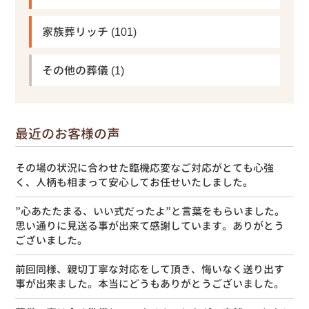
家族葬リッチ
(101)
その他の葬儀
(1)
最近のお客様の声
その場の状況に合わせた臨機応変なご対応がとても心強
く、人柄も相まって安心してお任せいたしました。
”心あたたまる、いい式だったよ”と言葉をもらいました。
思い通りに見送る事が出来て感謝しています。ありがとう
ございました。
前回同様、親切丁寧な対応をして頂き、悔いなく送り出す
事が出来ました。本当にどうもありがとうございました。