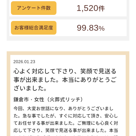
1,520
件
アンケート件数
99.83
%
お客様総合満足度
2026.01.23
心よく対応して下さり、笑顔で見送る
事が出来ました。本当にありがとうご
ざいました。
鎌倉市・女性（火葬式リッチ）
今回、大変お世話になり、ありがとうございまし
た。急な事でしたが、すぐに対応して頂き、安心し
てお任せする事が出来ました。ご無理にも心良く対
応して下さり、笑顔で見送る事が出来ました。本当