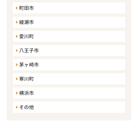
町田市
綾瀬市
愛川町
八王子市
茅ヶ崎市
寒川町
横浜市
その他