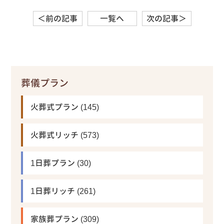
＜前の記事
一覧へ
次の記事＞
葬儀プラン
火葬式プラン
(145)
火葬式リッチ
(573)
1日葬プラン
(30)
1日葬リッチ
(261)
家族葬プラン
(309)