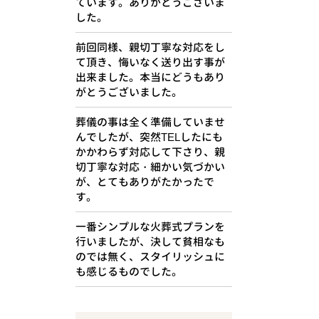
ています。ありがとうございま
した。
前回同様、親切丁寧な対応をし
て頂き、悔いなく送り出す事が
出来ました。本当にどうもあり
がとうございました。
葬儀の事は全く準備していませ
んでしたが、突然TELしたにも
かかわらず対応して下さり、親
切丁寧な対応・細かい気づかい
が、とてもありがたかったで
す。
一番シンプルな火葬式プランを
行いましたが、決して貧相なも
のでは無く、スタイリッシュに
も感じるものでした。