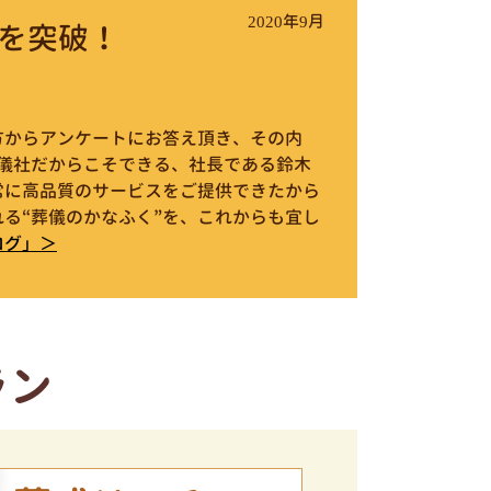
2020年9月
を突破！
件の方からアンケートにお答え頂き、その内
葬儀社だからこそできる、社長である鈴木
常に高品質のサービスをご提供できたから
る“葬儀のかなふく”を、これからも宜し
ログ」＞
ラン