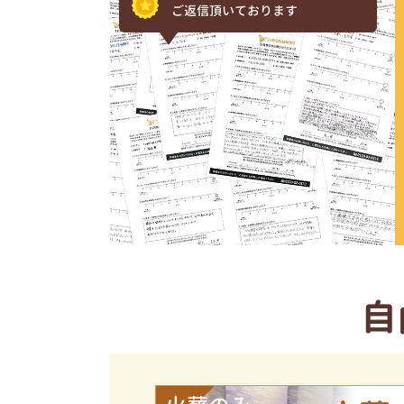
ご返信頂いております
自