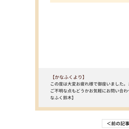
【かなふくより】
この度は大変お疲れ様で御座いました。
ご不明な点もどうかお気軽にお問い合わ
なふく鈴木】
＜前の記