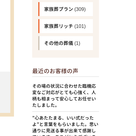
家族葬プラン
(309)
家族葬リッチ
(101)
その他の葬儀
(1)
最近のお客様の声
その場の状況に合わせた臨機応
変なご対応がとても心強く、人
柄も相まって安心してお任せい
たしました。
”心あたたまる、いい式だった
よ”と言葉をもらいました。思い
通りに見送る事が出来て感謝し