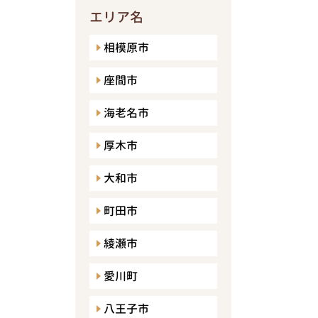
エリア名
相模原市
座間市
海老名市
厚木市
大和市
町田市
綾瀬市
愛川町
八王子市