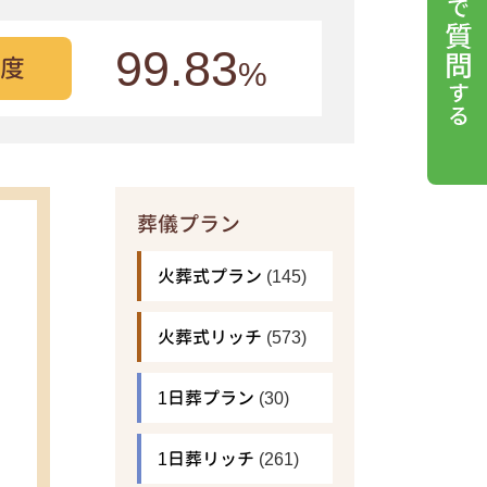
99.83
度
%
葬儀プラン
火葬式プラン
(145)
火葬式リッチ
(573)
1日葬プラン
(30)
1日葬リッチ
(261)