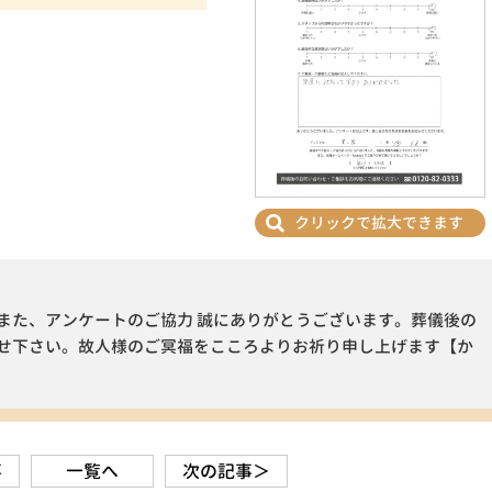
クリックで拡大できます
また、アンケートのご協力 誠にありがとうございます。葬儀後の
せ下さい。故人様のご冥福をこころよりお祈り申し上げます【か
事
一覧へ
次の記事＞