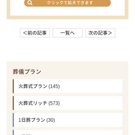
クリックで拡大できます
＜前の記事
一覧へ
次の記事＞
葬儀プラン
火葬式プラン
(145)
火葬式リッチ
(573)
1日葬プラン
(30)