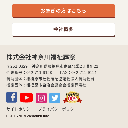
お急ぎの方はこちら
会社概要
株式会社神奈川福祉葬祭
〒252-0329 神奈川県相模原市南区北里2丁目9-22
代表番号：042-711-9128 FAX：042-711-9114
賛助団体：相模原市社会福祉協議会法人賛助会員
指定団体：相模原市自治会連合会指定葬儀社
サイトポリシー
プライバシーポリシー
©2011-2019 kanafuku.info