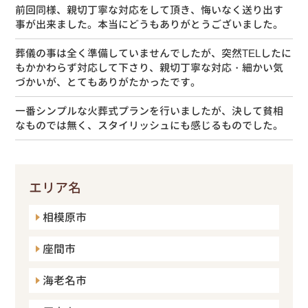
前回同様、親切丁寧な対応をして頂き、悔いなく送り出す
事が出来ました。本当にどうもありがとうございました。
葬儀の事は全く準備していませんでしたが、突然TELしたに
もかかわらず対応して下さり、親切丁寧な対応・細かい気
づかいが、とてもありがたかったです。
一番シンプルな火葬式プランを行いましたが、決して貧相
なものでは無く、スタイリッシュにも感じるものでした。
エリア名
相模原市
座間市
海老名市