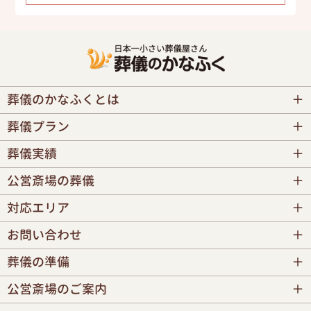
葬儀のかなふくとは
葬儀プラン
葬儀実績
公営斎場の葬儀
対応エリア
お問い合わせ
葬儀の準備
公営斎場のご案内