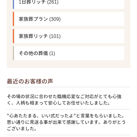
1日葬リッチ
(261)
家族葬プラン
(309)
家族葬リッチ
(101)
その他の葬儀
(1)
最近のお客様の声
その場の状況に合わせた臨機応変なご対応がとても心強
く、人柄も相まって安心してお任せいたしました。
”心あたたまる、いい式だったよ”と言葉をもらいました。
思い通りに見送る事が出来て感謝しています。ありがとう
ございました。