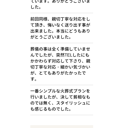
ています。ありがとうございま
した。
前回同様、親切丁寧な対応をし
て頂き、悔いなく送り出す事が
出来ました。本当にどうもあり
がとうございました。
葬儀の事は全く準備していませ
んでしたが、突然TELしたにも
かかわらず対応して下さり、親
切丁寧な対応・細かい気づかい
が、とてもありがたかったで
す。
一番シンプルな火葬式プランを
行いましたが、決して貧相なも
のでは無く、スタイリッシュに
も感じるものでした。