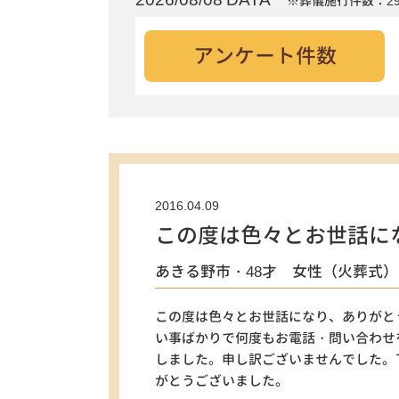
※葬儀施行件数：29
アンケート件数
2016.04.09
この度は色々とお世話に
あきる野市・48才 女性（火葬式）
この度は色々とお世話になり、ありがと
い事ばかりで何度もお電話・問い合わせ
しました。申し訳ございませんでした。
がとうございました。