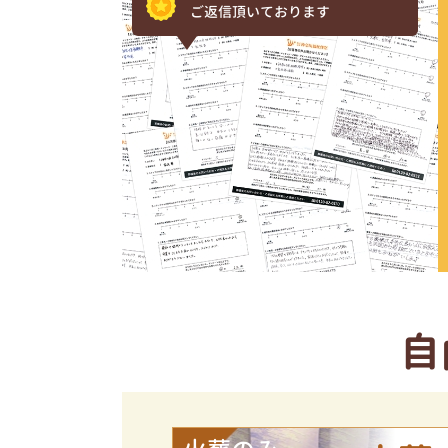
ご返信頂いております
自