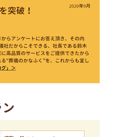
2020年9月
を突破！
件の方からアンケートにお答え頂き、その内
葬儀社だからこそできる、社長である鈴木
常に高品質のサービスをご提供できたから
る“葬儀のかなふく”を、これからも宜し
ログ」＞
ラン