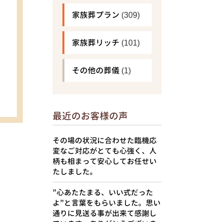
家族葬プラン
(309)
家族葬リッチ
(101)
その他の葬儀
(1)
最近のお客様の声
その場の状況に合わせた臨機応
変なご対応がとても心強く、人
柄も相まって安心してお任せい
たしました。
”心あたたまる、いい式だった
よ”と言葉をもらいました。思い
通りに見送る事が出来て感謝し