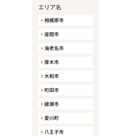
エリア名
相模原市
座間市
海老名市
厚木市
大和市
町田市
綾瀬市
愛川町
八王子市