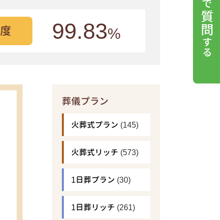
99.83
度
%
葬儀プラン
火葬式プラン
(145)
火葬式リッチ
(573)
1日葬プラン
(30)
1日葬リッチ
(261)