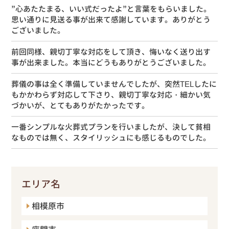
”心あたたまる、いい式だったよ”と言葉をもらいました。
思い通りに見送る事が出来て感謝しています。ありがとう
ございました。
前回同様、親切丁寧な対応をして頂き、悔いなく送り出す
事が出来ました。本当にどうもありがとうございました。
葬儀の事は全く準備していませんでしたが、突然TELしたに
もかかわらず対応して下さり、親切丁寧な対応・細かい気
づかいが、とてもありがたかったです。
一番シンプルな火葬式プランを行いましたが、決して貧相
なものでは無く、スタイリッシュにも感じるものでした。
エリア名
相模原市