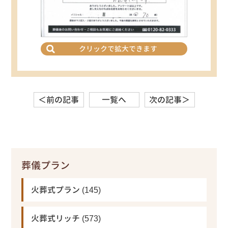
クリックで拡大できます
＜前の記事
一覧へ
次の記事＞
葬儀プラン
火葬式プラン
(145)
火葬式リッチ
(573)