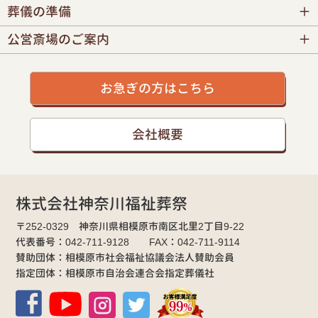
葬儀の準備
公営斎場のご案内
お急ぎの方はこちら
会社概要
株式会社神奈川福祉葬祭
〒252-0329 神奈川県相模原市南区北里2丁目9-22
代表番号：042-711-9128 FAX：042-711-9114
賛助団体：相模原市社会福祉協議会法人賛助会員
指定団体：相模原市自治会連合会指定葬儀社