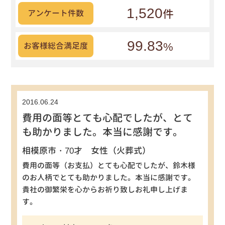
1,520
件
アンケート件数
99.83
%
お客様総合満足度
2016.06.24
費用の面等とても心配でしたが、とて
も助かりました。本当に感謝です。
相模原市・70才 女性（火葬式）
費用の面等（お支払）とても心配でしたが、鈴木様
のお人柄でとても助かりました。本当に感謝です。
貴社の御繁栄を心からお祈り致しお礼申し上げま
す。