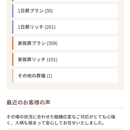
1日葬プラン
(30)
1日葬リッチ
(261)
家族葬プラン
(309)
家族葬リッチ
(101)
その他の葬儀
(1)
最近のお客様の声
その場の状況に合わせた臨機応変なご対応がとても心強
く、人柄も相まって安心してお任せいたしました。