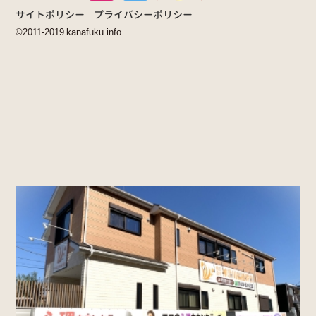
サイトポリシー
プライバシーポリシー
©2011-2019 kanafuku.info