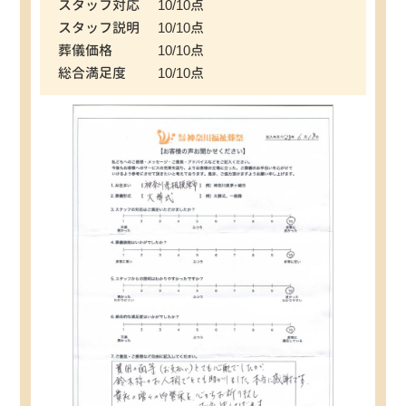
スタッフ対応
10/10点
スタッフ説明
10/10点
葬儀価格
10/10点
総合満足度
10/10点