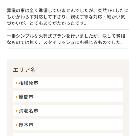
葬儀の事は全く準備していませんでしたが、突然TELしたに
もかかわらず対応して下さり、親切丁寧な対応・細かい気
づかいが、とてもありがたかったです。
一番シンプルな火葬式プランを行いましたが、決して貧相
なものでは無く、スタイリッシュにも感じるものでした。
エリア名
相模原市
座間市
海老名市
厚木市