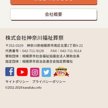
会社概要
株式会社神奈川福祉葬祭
〒252-0329 神奈川県相模原市南区北里2丁目9-22
代表番号：042-711-9128 FAX：042-711-9114
賛助団体：相模原市社会福祉協議会法人賛助会員
指定団体：相模原市自治会連合会指定葬儀社
サイトポリシー
プライバシーポリシー
©2011-2019 kanafuku.info