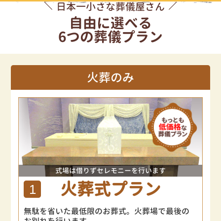
日本一小さな葬儀屋さん
自由に選べる
6つの葬儀プラン
火葬のみ
式場は借りずセレモニーを行います
火葬式プラン
1
無駄を省いた最低限のお葬式。火葬場で最後の