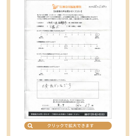
クリックで拡大できます