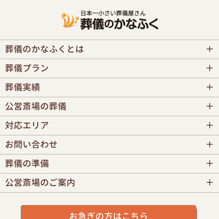
葬儀のかなふくとは
葬儀プラン
葬儀実績
公営斎場の葬儀
対応エリア
お問い合わせ
葬儀の準備
公営斎場のご案内
お急ぎの方はこちら