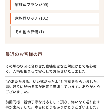
家族葬プラン
(309)
家族葬リッチ
(101)
その他の葬儀
(1)
最近のお客様の声
その場の状況に合わせた臨機応変なご対応がとても心強
く、人柄も相まって安心してお任せいたしました。
”心あたたまる、いい式だったよ”と言葉をもらいました。
思い通りに見送る事が出来て感謝しています。ありがとう
ございました。
前回同様、親切丁寧な対応をして頂き、悔いなく送り出す
事が出来ました。本当にどうもありがとうございました。