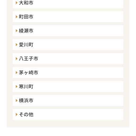
大和市
町田市
綾瀬市
愛川町
八王子市
茅ヶ崎市
寒川町
横浜市
その他