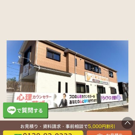
5,000
お見積り・資料請求・事前相談で
円割引