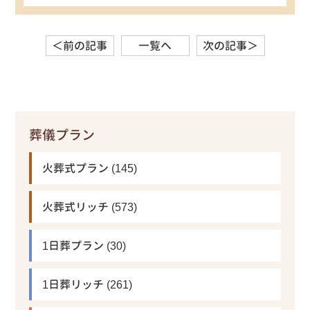
＜前の記事
一覧へ
次の記事＞
葬儀プラン
火葬式プラン
(145)
火葬式リッチ
(573)
1日葬プラン
(30)
1日葬リッチ
(261)