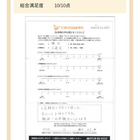
総合満足度
10/10点