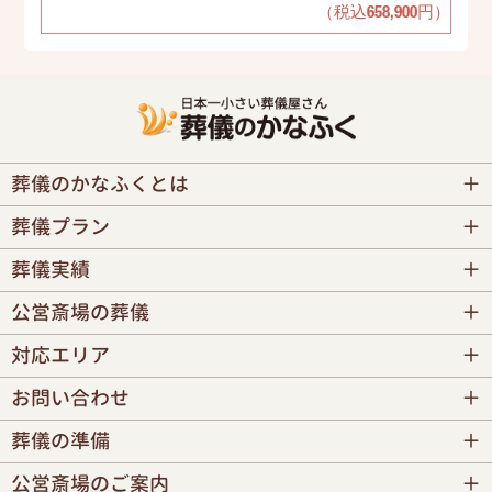
（税込658,900円）
葬儀のかなふくとは
葬儀プラン
葬儀実績
公営斎場の葬儀
対応エリア
お問い合わせ
葬儀の準備
公営斎場のご案内