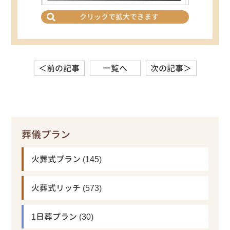
クリックで拡大できます
＜前の記事
一覧へ
次の記事＞
葬儀プラン
火葬式プラン
(145)
火葬式リッチ
(573)
1日葬プラン
(30)