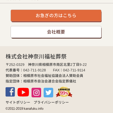
お急ぎの方はこちら
会社概要
株式会社神奈川福祉葬祭
〒252-0329 神奈川県相模原市南区北里2丁目9-22
代表番号：042-711-9128 FAX：042-711-9114
賛助団体：相模原市社会福祉協議会法人賛助会員
指定団体：相模原市自治会連合会指定葬儀社
サイトポリシー
プライバシーポリシー
©2011-2019 kanafuku.info