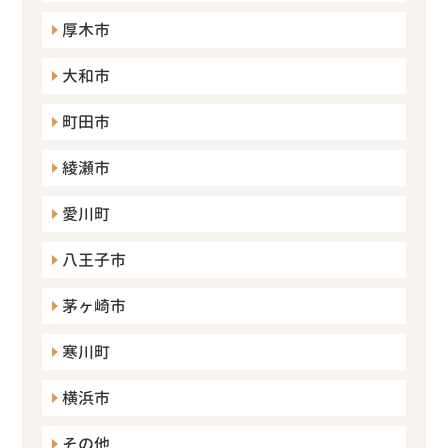
厚木市
大和市
町田市
綾瀬市
愛川町
八王子市
茅ヶ崎市
寒川町
横浜市
その他