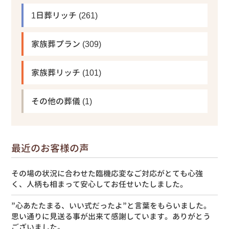
1日葬リッチ
(261)
家族葬プラン
(309)
家族葬リッチ
(101)
その他の葬儀
(1)
最近のお客様の声
その場の状況に合わせた臨機応変なご対応がとても心強
く、人柄も相まって安心してお任せいたしました。
”心あたたまる、いい式だったよ”と言葉をもらいました。
思い通りに見送る事が出来て感謝しています。ありがとう
ございました。