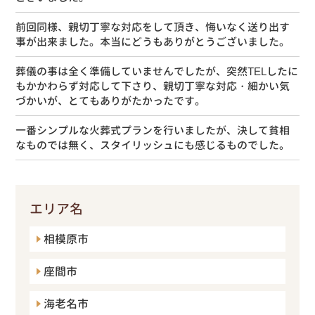
前回同様、親切丁寧な対応をして頂き、悔いなく送り出す
事が出来ました。本当にどうもありがとうございました。
葬儀の事は全く準備していませんでしたが、突然TELしたに
もかかわらず対応して下さり、親切丁寧な対応・細かい気
づかいが、とてもありがたかったです。
一番シンプルな火葬式プランを行いましたが、決して貧相
なものでは無く、スタイリッシュにも感じるものでした。
エリア名
相模原市
座間市
海老名市