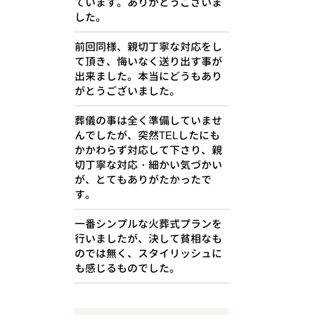
ています。ありがとうございま
した。
前回同様、親切丁寧な対応をし
て頂き、悔いなく送り出す事が
出来ました。本当にどうもあり
がとうございました。
葬儀の事は全く準備していませ
んでしたが、突然TELしたにも
かかわらず対応して下さり、親
切丁寧な対応・細かい気づかい
が、とてもありがたかったで
す。
一番シンプルな火葬式プランを
行いましたが、決して貧相なも
のでは無く、スタイリッシュに
も感じるものでした。