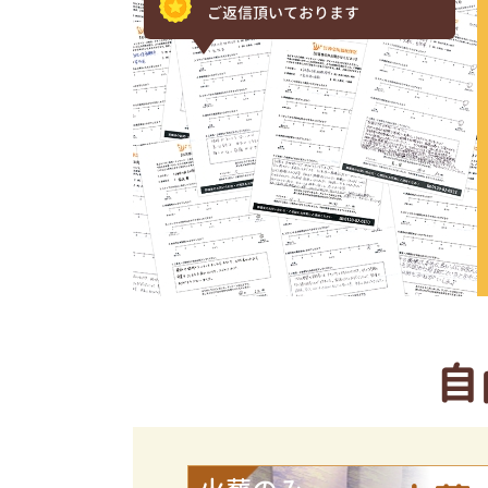
ご返信頂いております
自