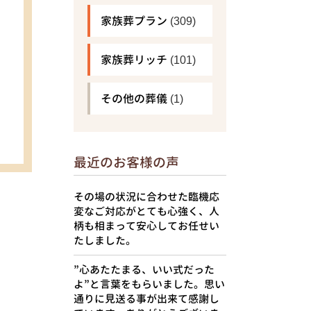
家族葬プラン
(309)
家族葬リッチ
(101)
その他の葬儀
(1)
最近のお客様の声
その場の状況に合わせた臨機応
変なご対応がとても心強く、人
柄も相まって安心してお任せい
たしました。
”心あたたまる、いい式だった
よ”と言葉をもらいました。思い
通りに見送る事が出来て感謝し