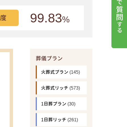
99.83
度
%
葬儀プラン
火葬式プラン
(145)
火葬式リッチ
(573)
1日葬プラン
(30)
1日葬リッチ
(261)