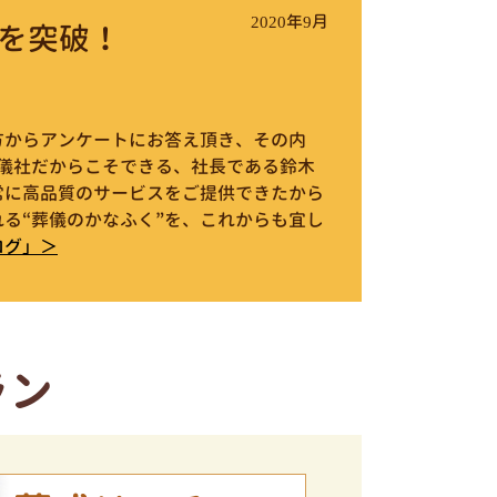
2020年9月
を突破！
件の方からアンケートにお答え頂き、その内
葬儀社だからこそできる、社長である鈴木
常に高品質のサービスをご提供できたから
る“葬儀のかなふく”を、これからも宜し
ログ」＞
ラン