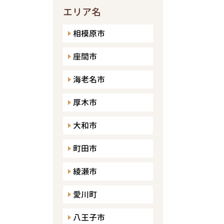
エリア名
相模原市
座間市
海老名市
厚木市
大和市
町田市
綾瀬市
愛川町
八王子市