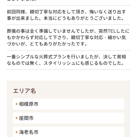
前回同様、親切丁寧な対応をして頂き、悔いなく送り出す
事が出来ました。本当にどうもありがとうございました。
葬儀の事は全く準備していませんでしたが、突然TELしたに
もかかわらず対応して下さり、親切丁寧な対応・細かい気
づかいが、とてもありがたかったです。
一番シンプルな火葬式プランを行いましたが、決して貧相
なものでは無く、スタイリッシュにも感じるものでした。
エリア名
相模原市
座間市
海老名市