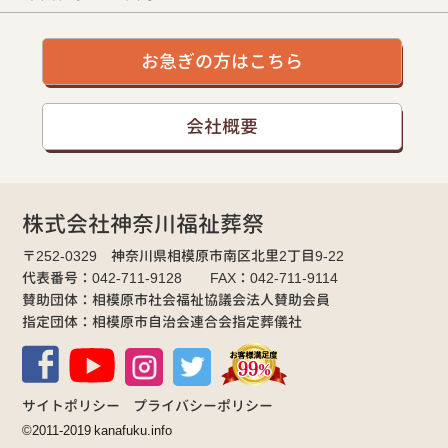
お急ぎの方はこちら
会社概要
株式会社神奈川福祉葬祭
〒252-0329 神奈川県相模原市南区北里2丁目9-22
代表番号：042-711-9128 FAX：042-711-9114
賛助団体：相模原市社会福祉協議会法人賛助会員
指定団体：相模原市自治会連合会指定葬儀社
サイトポリシー
プライバシーポリシー
©2011-2019 kanafuku.info