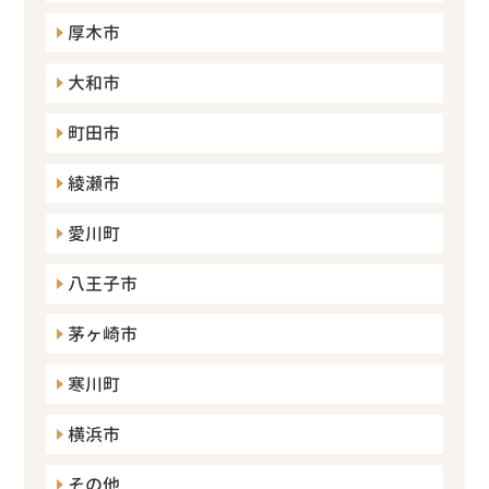
厚木市
大和市
町田市
綾瀬市
愛川町
八王子市
茅ヶ崎市
寒川町
横浜市
その他