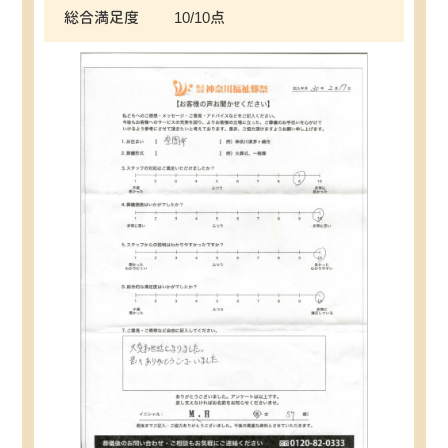
総合満足度
10/10点