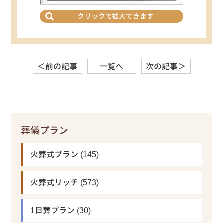
クリックで拡大できます
＜前の記事
一覧へ
次の記事＞
葬儀プラン
火葬式プラン
(145)
火葬式リッチ
(573)
1日葬プラン
(30)