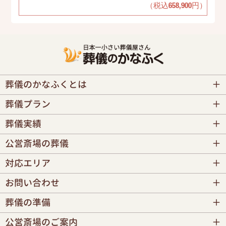
（税込658,900円）
葬儀のかなふくとは
葬儀プラン
葬儀実績
公営斎場の葬儀
対応エリア
お問い合わせ
葬儀の準備
公営斎場のご案内