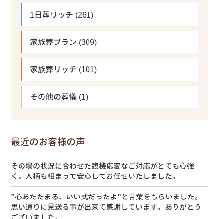
1日葬リッチ
(261)
家族葬プラン
(309)
家族葬リッチ
(101)
その他の葬儀
(1)
最近のお客様の声
その場の状況に合わせた臨機応変なご対応がとても心強
く、人柄も相まって安心してお任せいたしました。
”心あたたまる、いい式だったよ”と言葉をもらいました。
思い通りに見送る事が出来て感謝しています。ありがとう
ございました。