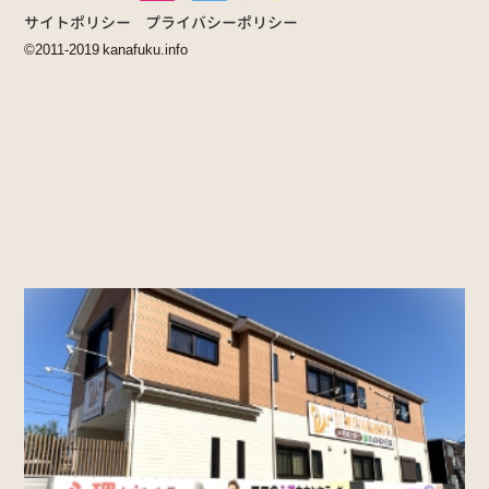
サイトポリシー
プライバシーポリシー
©2011-2019 kanafuku.info