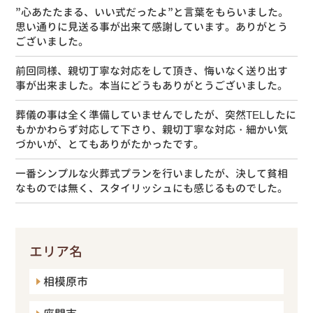
”心あたたまる、いい式だったよ”と言葉をもらいました。
思い通りに見送る事が出来て感謝しています。ありがとう
ございました。
前回同様、親切丁寧な対応をして頂き、悔いなく送り出す
事が出来ました。本当にどうもありがとうございました。
葬儀の事は全く準備していませんでしたが、突然TELしたに
もかかわらず対応して下さり、親切丁寧な対応・細かい気
づかいが、とてもありがたかったです。
一番シンプルな火葬式プランを行いましたが、決して貧相
なものでは無く、スタイリッシュにも感じるものでした。
エリア名
相模原市