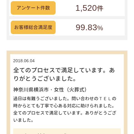
1,520
件
アンケート件数
99.83
%
お客様総合満足度
2018.06.04
全てのプロセスで満足しています。あ
りがとうございました。
神奈川県横浜市・女性（火葬式）
過日は有難うございました。問い合わせのＴＥＬの
時からとても丁寧で心ある対応に助けられました。
全てのプロセスで満足しています。ありがとうござ
いました。