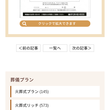
クリックで拡大できます
＜前の記事
一覧へ
次の記事＞
葬儀プラン
火葬式プラン
(145)
火葬式リッチ
(573)