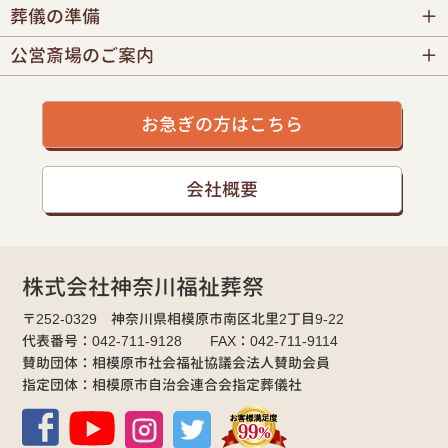
葬儀の準備
公営斎場のご案内
お急ぎの方はこちら
会社概要
株式会社神奈川福祉葬祭
〒252-0329 神奈川県相模原市南区北里2丁目9-22
代表番号：042-711-9128 FAX：042-711-9114
賛助団体：相模原市社会福祉協議会法人賛助会員
指定団体：相模原市自治会連合会指定葬儀社