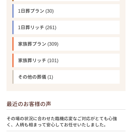
1日葬プラン
(30)
1日葬リッチ
(261)
家族葬プラン
(309)
家族葬リッチ
(101)
その他の葬儀
(1)
最近のお客様の声
その場の状況に合わせた臨機応変なご対応がとても心強
く、人柄も相まって安心してお任せいたしました。