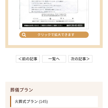
クリックで拡大できます
＜前の記事
一覧へ
次の記事＞
葬儀プラン
火葬式プラン
(145)