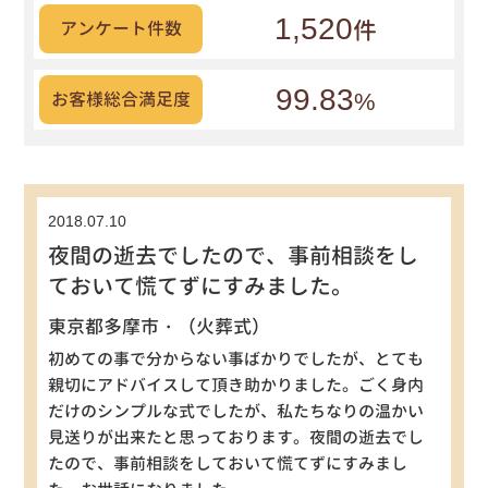
1,520
件
アンケート件数
99.83
%
お客様総合満足度
2018.07.10
夜間の逝去でしたので、事前相談をし
ておいて慌てずにすみました。
東京都多摩市・（火葬式）
初めての事で分からない事ばかりでしたが、とても
親切にアドバイスして頂き助かりました。ごく身内
だけのシンプルな式でしたが、私たちなりの温かい
見送りが出来たと思っております。夜間の逝去でし
たので、事前相談をしておいて慌てずにすみまし