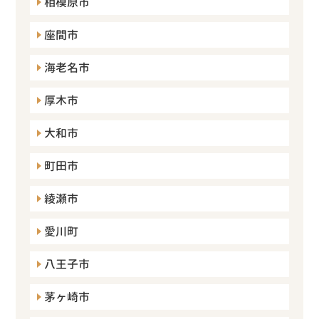
相模原市
座間市
海老名市
厚木市
大和市
町田市
綾瀬市
愛川町
八王子市
茅ヶ崎市