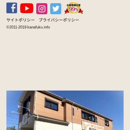
サイトポリシー
プライバシーポリシー
©2011-2019 kanafuku.info