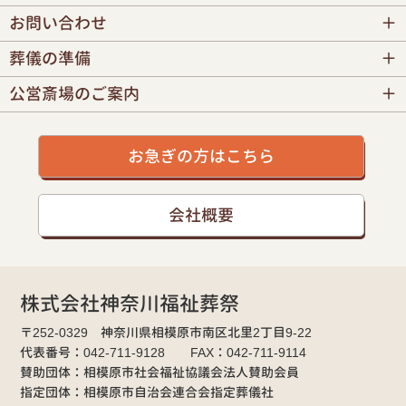
お問い合わせ
葬儀の準備
公営斎場のご案内
お急ぎの方はこちら
会社概要
株式会社神奈川福祉葬祭
〒252-0329 神奈川県相模原市南区北里2丁目9-22
代表番号：042-711-9128 FAX：042-711-9114
賛助団体：相模原市社会福祉協議会法人賛助会員
指定団体：相模原市自治会連合会指定葬儀社