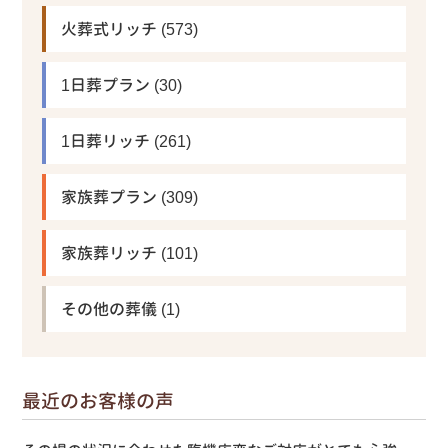
火葬式リッチ
(573)
1日葬プラン
(30)
1日葬リッチ
(261)
家族葬プラン
(309)
家族葬リッチ
(101)
その他の葬儀
(1)
最近のお客様の声