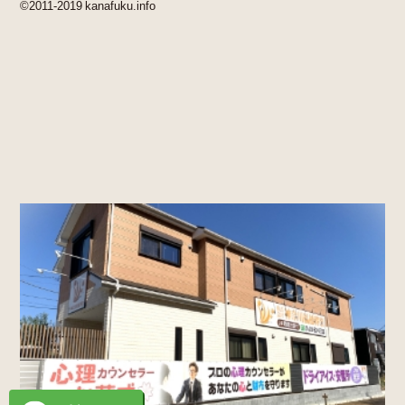
©2011-2019 kanafuku.info