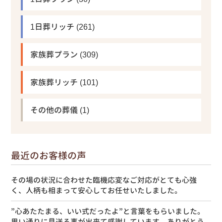
1日葬リッチ
(261)
家族葬プラン
(309)
家族葬リッチ
(101)
その他の葬儀
(1)
最近のお客様の声
その場の状況に合わせた臨機応変なご対応がとても心強
く、人柄も相まって安心してお任せいたしました。
”心あたたまる、いい式だったよ”と言葉をもらいました。
思い通りに見送る事が出来て感謝しています。ありがとう