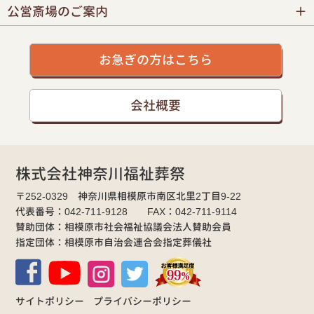
公営斎場のご案内
お急ぎの方はこちら
会社概要
株式会社神奈川福祉葬祭
〒252-0329 神奈川県相模原市南区北里2丁目9-22
代表番号：042-711-9128 FAX：042-711-9114
賛助団体：相模原市社会福祉協議会法人賛助会員
指定団体：相模原市自治会連合会指定葬儀社
サイトポリシー
プライバシーポリシー