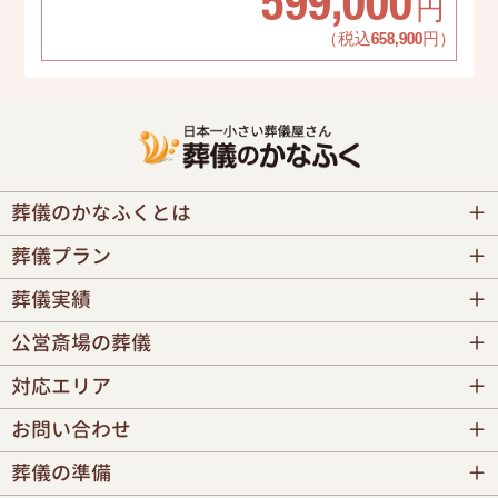
599,000
円
（税込658,900円）
葬儀のかなふくとは
葬儀プラン
葬儀実績
公営斎場の葬儀
対応エリア
お問い合わせ
葬儀の準備