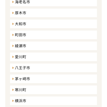
海老名市
厚木市
大和市
町田市
綾瀬市
愛川町
八王子市
茅ヶ崎市
寒川町
横浜市