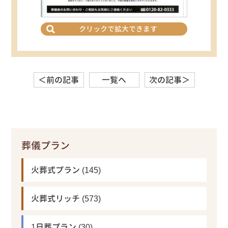
クリックで拡大できます
＜前の記事
一覧へ
次の記事＞
葬儀プラン
火葬式プラン
(145)
火葬式リッチ
(573)
1日葬プラン
(30)