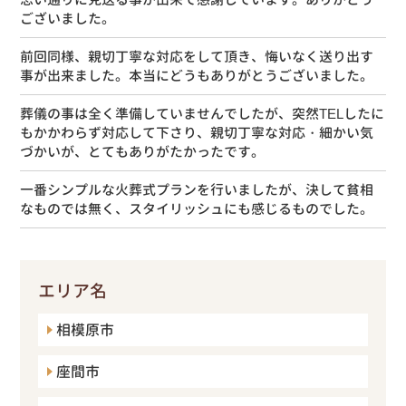
ございました。
前回同様、親切丁寧な対応をして頂き、悔いなく送り出す
事が出来ました。本当にどうもありがとうございました。
葬儀の事は全く準備していませんでしたが、突然TELしたに
もかかわらず対応して下さり、親切丁寧な対応・細かい気
づかいが、とてもありがたかったです。
一番シンプルな火葬式プランを行いましたが、決して貧相
なものでは無く、スタイリッシュにも感じるものでした。
エリア名
相模原市
座間市