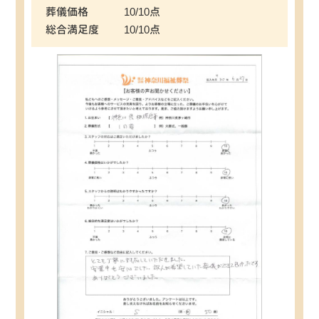
葬儀価格
10/10点
総合満足度
10/10点