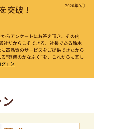
2020年9月
を突破！
件の方からアンケートにお答え頂き、その内
葬儀社だからこそできる、社長である鈴木
常に高品質のサービスをご提供できたから
る“葬儀のかなふく”を、これからも宜し
ログ」＞
ラン