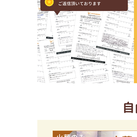
ご返信頂いております
自