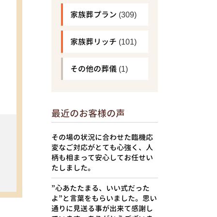
家族葬プラン
(309)
家族葬リッチ
(101)
その他の葬儀
(1)
最近のお客様の声
その場の状況に合わせた臨機応
変なご対応がとても心強く、人
柄も相まって安心してお任せい
たしました。
”心あたたまる、いい式だった
よ”と言葉をもらいました。思い
通りに見送る事が出来て感謝し