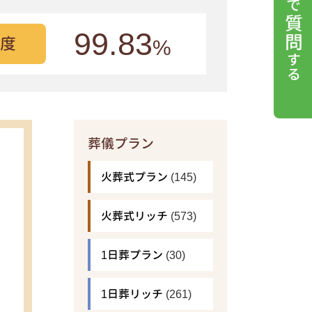
99.83
度
%
葬儀プラン
火葬式プラン
(145)
火葬式リッチ
(573)
1日葬プラン
(30)
1日葬リッチ
(261)