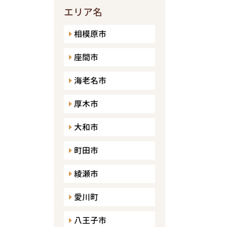
エリア名
相模原市
座間市
海老名市
厚木市
大和市
町田市
綾瀬市
愛川町
八王子市