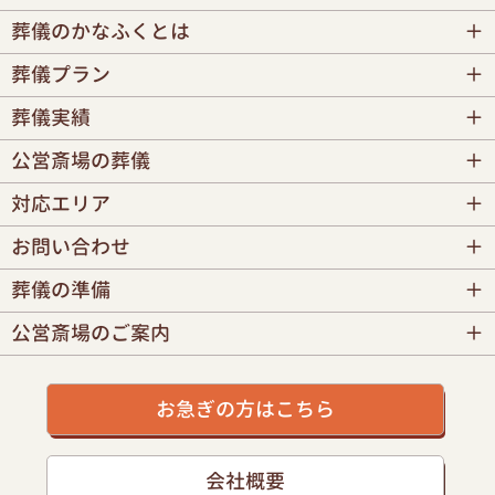
葬儀のかなふくとは
葬儀プラン
葬儀実績
公営斎場の葬儀
対応エリア
お問い合わせ
葬儀の準備
公営斎場のご案内
お急ぎの方はこちら
会社概要