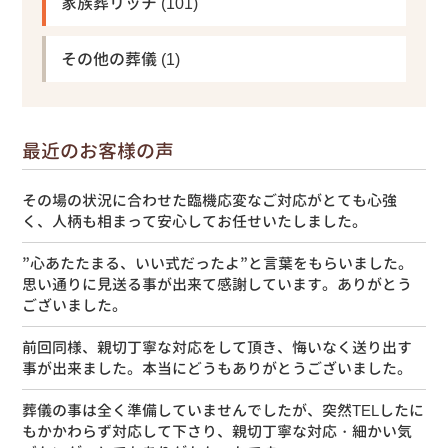
家族葬リッチ
(101)
その他の葬儀
(1)
最近のお客様の声
その場の状況に合わせた臨機応変なご対応がとても心強
く、人柄も相まって安心してお任せいたしました。
”心あたたまる、いい式だったよ”と言葉をもらいました。
思い通りに見送る事が出来て感謝しています。ありがとう
ございました。
前回同様、親切丁寧な対応をして頂き、悔いなく送り出す
事が出来ました。本当にどうもありがとうございました。
葬儀の事は全く準備していませんでしたが、突然TELしたに
もかかわらず対応して下さり、親切丁寧な対応・細かい気