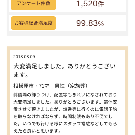
1,520
件
アンケート件数
99.83
%
お客様総合満足度
2018.08.09
大変満足しました。ありがとうござい
ます。
相模原市・71才 男性（家族葬）
葬儀場の飾りつけ、配置等もきれいになされており
大変満足しました。ありがとうございます。遺体安
置させて頂きましたが、焼香等に行くのに電話予約
を取らなければならず、時間制限もあり不便でし
た。いつでも行ける様にスタッフ常駐などしてもら
えたら良いと思います。