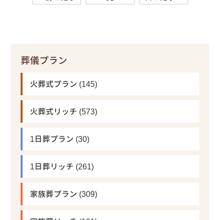
葬儀プラン
火葬式プラン
(145)
火葬式リッチ
(573)
1日葬プラン
(30)
1日葬リッチ
(261)
家族葬プラン
(309)