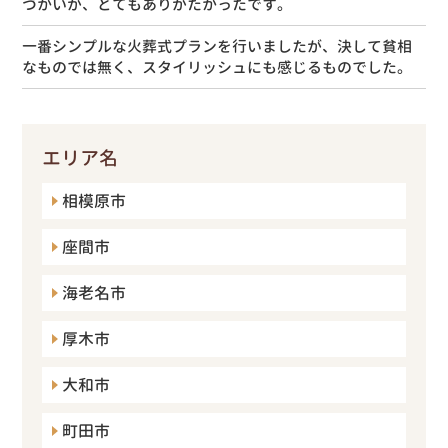
づかいが、とてもありがたかったです。
一番シンプルな火葬式プランを行いましたが、決して貧相
なものでは無く、スタイリッシュにも感じるものでした。
エリア名
相模原市
座間市
海老名市
厚木市
大和市
町田市