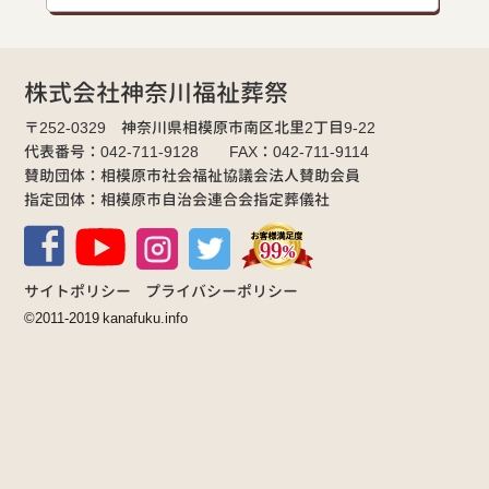
株式会社神奈川福祉葬祭
〒252-0329 神奈川県相模原市南区北里2丁目9-22
代表番号：042-711-9128 FAX：042-711-9114
賛助団体：相模原市社会福祉協議会法人賛助会員
指定団体：相模原市自治会連合会指定葬儀社
サイトポリシー
プライバシーポリシー
©2011-2019 kanafuku.info