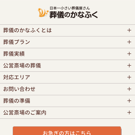
葬儀のかなふくとは
葬儀プラン
葬儀実績
公営斎場の葬儀
対応エリア
お問い合わせ
葬儀の準備
公営斎場のご案内
お急ぎの方はこちら