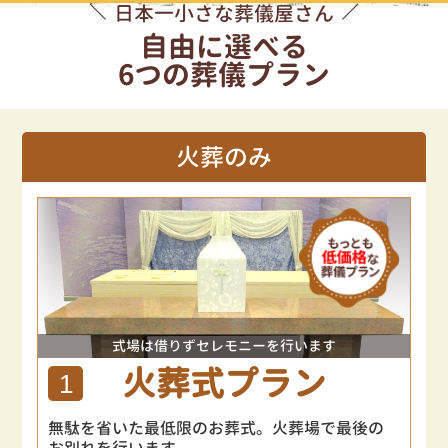
日本一小さな葬儀屋さん
自由に選べる
6つの葬儀プラン
火葬のみ
式場は借りずセレモニーを行います
火葬式プラン
1
無駄を省いた最低限のお葬式。火葬場で最後の