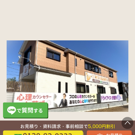
5,000
お見積り・資料請求・事前相談で
円割引