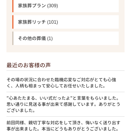
家族葬プラン
(309)
家族葬リッチ
(101)
その他の葬儀
(1)
最近のお客様の声
その場の状況に合わせた臨機応変なご対応がとても心強
く、人柄も相まって安心してお任せいたしました。
”心あたたまる、いい式だったよ”と言葉をもらいました。
思い通りに見送る事が出来て感謝しています。ありがとう
ございました。
前回同様、親切丁寧な対応をして頂き、悔いなく送り出す
事が出来ました。本当にどうもありがとうございました。