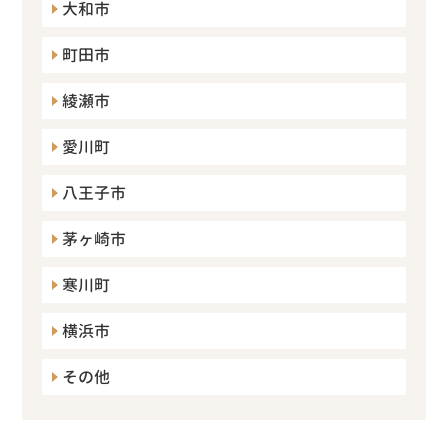
大和市
町田市
綾瀬市
愛川町
八王子市
茅ヶ崎市
寒川町
横浜市
その他