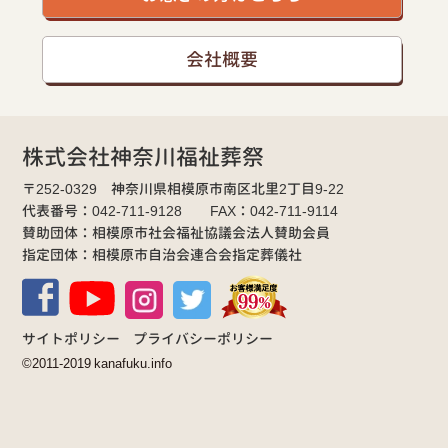
会社概要
株式会社神奈川福祉葬祭
〒252-0329 神奈川県相模原市南区北里2丁目9-22
代表番号：042-711-9128 FAX：042-711-9114
賛助団体：相模原市社会福祉協議会法人賛助会員
指定団体：相模原市自治会連合会指定葬儀社
サイトポリシー
プライバシーポリシー
©2011-2019 kanafuku.info