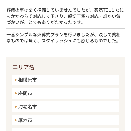
葬儀の事は全く準備していませんでしたが、突然TELしたに
もかかわらず対応して下さり、親切丁寧な対応・細かい気
づかいが、とてもありがたかったです。
一番シンプルな火葬式プランを行いましたが、決して貧相
なものでは無く、スタイリッシュにも感じるものでした。
エリア名
相模原市
座間市
海老名市
厚木市