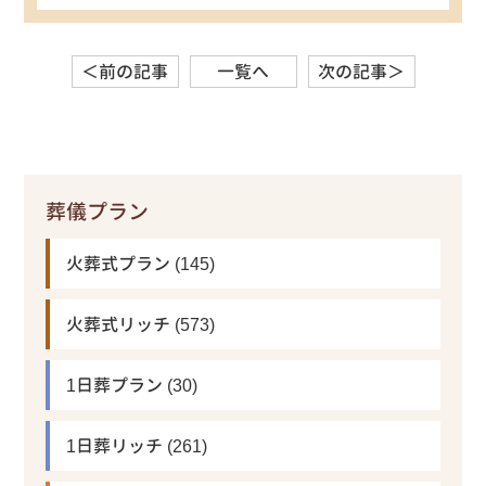
＜前の記事
一覧へ
次の記事＞
葬儀プラン
火葬式プラン
(145)
火葬式リッチ
(573)
1日葬プラン
(30)
1日葬リッチ
(261)