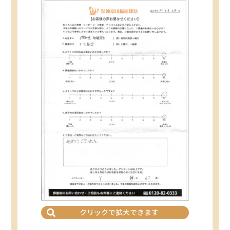
クリックで拡大できます