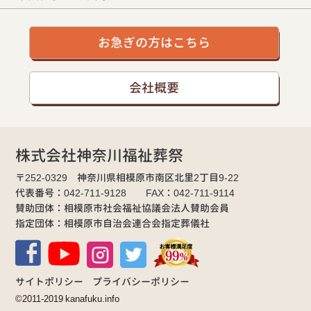
お急ぎの方はこちら
会社概要
株式会社神奈川福祉葬祭
〒252-0329 神奈川県相模原市南区北里2丁目9-22
代表番号：042-711-9128 FAX：042-711-9114
賛助団体：相模原市社会福祉協議会法人賛助会員
指定団体：相模原市自治会連合会指定葬儀社
サイトポリシー
プライバシーポリシー
©2011-2019 kanafuku.info