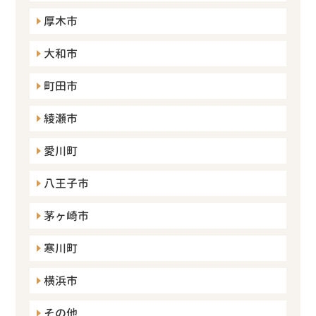
厚木市
大和市
町田市
綾瀬市
愛川町
八王子市
茅ヶ崎市
寒川町
横浜市
その他