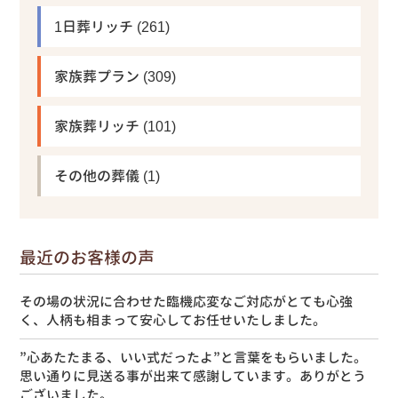
1日葬リッチ
(261)
家族葬プラン
(309)
家族葬リッチ
(101)
その他の葬儀
(1)
最近のお客様の声
その場の状況に合わせた臨機応変なご対応がとても心強
く、人柄も相まって安心してお任せいたしました。
”心あたたまる、いい式だったよ”と言葉をもらいました。
思い通りに見送る事が出来て感謝しています。ありがとう
ございました。