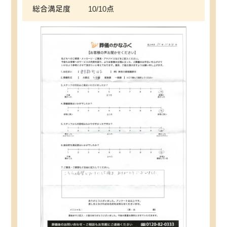
総合満足度
10/10点