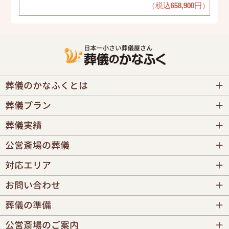
（税込658,900円）
葬儀のかなふくとは
葬儀プラン
葬儀実績
公営斎場の葬儀
対応エリア
お問い合わせ
葬儀の準備
公営斎場のご案内