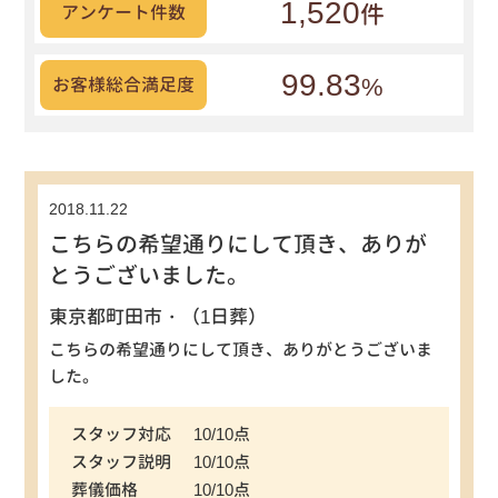
1,520
件
アンケート件数
99.83
%
お客様総合満足度
2018.11.22
こちらの希望通りにして頂き、ありが
とうございました。
東京都町田市・（1日葬）
こちらの希望通りにして頂き、ありがとうございま
した。
スタッフ対応
10/10点
スタッフ説明
10/10点
葬儀価格
10/10点