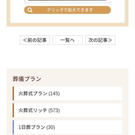
クリックで拡大できます
＜前の記事
一覧へ
次の記事＞
葬儀プラン
火葬式プラン
(145)
火葬式リッチ
(573)
1日葬プラン
(30)