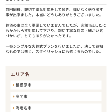
前回同様、親切丁寧な対応をして頂き、悔いなく送り出す
事が出来ました。本当にどうもありがとうございました。
葬儀の事は全く準備していませんでしたが、突然TELしたに
もかかわらず対応して下さり、親切丁寧な対応・細かい気
づかいが、とてもありがたかったです。
一番シンプルな火葬式プランを行いましたが、決して貧相
なものでは無く、スタイリッシュにも感じるものでした。
エリア名
相模原市
座間市
海老名市