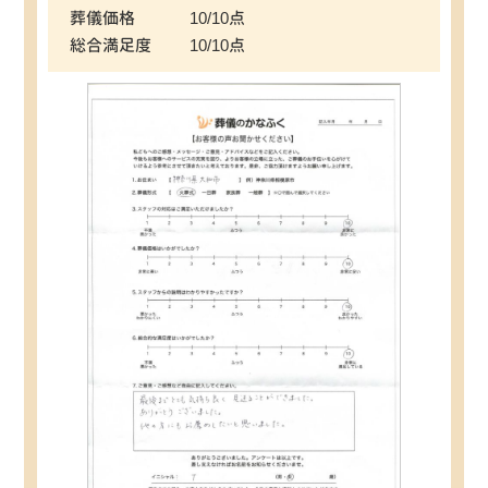
葬儀価格
10/10点
総合満足度
10/10点