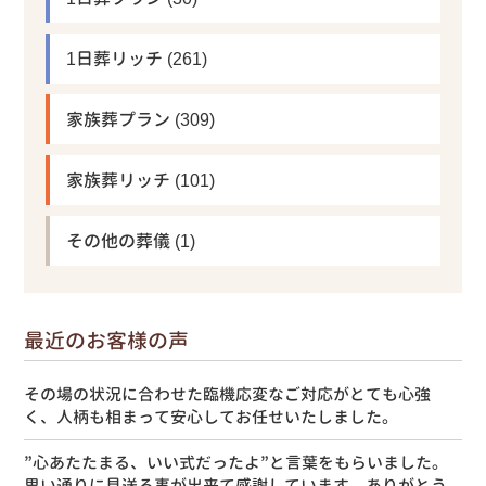
1日葬リッチ
(261)
家族葬プラン
(309)
家族葬リッチ
(101)
その他の葬儀
(1)
最近のお客様の声
その場の状況に合わせた臨機応変なご対応がとても心強
く、人柄も相まって安心してお任せいたしました。
”心あたたまる、いい式だったよ”と言葉をもらいました。
思い通りに見送る事が出来て感謝しています。ありがとう