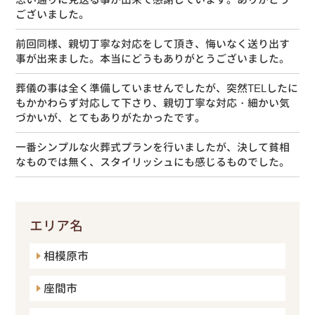
ございました。
前回同様、親切丁寧な対応をして頂き、悔いなく送り出す
事が出来ました。本当にどうもありがとうございました。
葬儀の事は全く準備していませんでしたが、突然TELしたに
もかかわらず対応して下さり、親切丁寧な対応・細かい気
づかいが、とてもありがたかったです。
一番シンプルな火葬式プランを行いましたが、決して貧相
なものでは無く、スタイリッシュにも感じるものでした。
エリア名
相模原市
座間市