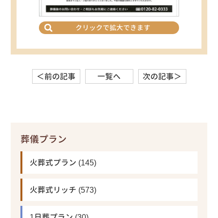
クリックで拡大できます
＜前の記事
一覧へ
次の記事＞
葬儀プラン
火葬式プラン
(145)
火葬式リッチ
(573)
1日葬プラン
(30)