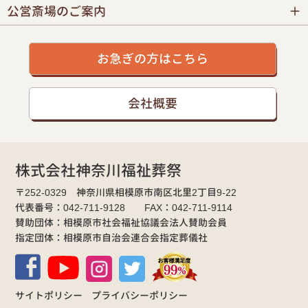
公営斎場のご案内
お急ぎの方はこちら
会社概要
株式会社神奈川福祉葬祭
〒252-0329 神奈川県相模原市南区北里2丁目9-22
代表番号：042-711-9128 FAX：042-711-9114
賛助団体：相模原市社会福祉協議会法人賛助会員
指定団体：相模原市自治会連合会指定葬儀社
サイトポリシー
プライバシーポリシー