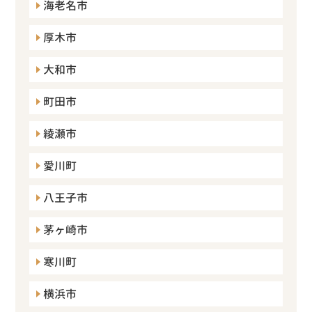
海老名市
厚木市
大和市
町田市
綾瀬市
愛川町
八王子市
茅ヶ崎市
寒川町
横浜市