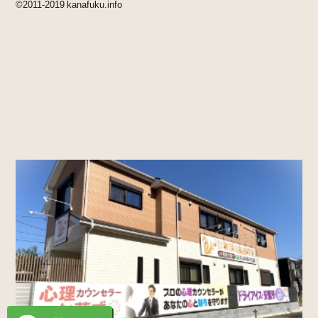
©2011-2019 kanafuku.info