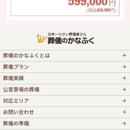
599,000
円
（税込658,900円）
葬儀のかなふくとは
葬儀プラン
葬儀実績
公営斎場の葬儀
対応エリア
お問い合わせ
葬儀の準備