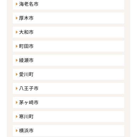
海老名市
厚木市
大和市
町田市
綾瀬市
愛川町
八王子市
茅ヶ崎市
寒川町
横浜市