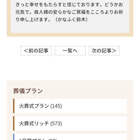
きっと幸せをもたらすと信じております。どうかお
元気で。故人様の安らかなご冥福をこころよりお祈
り申し上げます。（かなふく鈴木）
＜前の記事
一覧へ
次の記事＞
葬儀プラン
火葬式プラン
(145)
火葬式リッチ
(573)