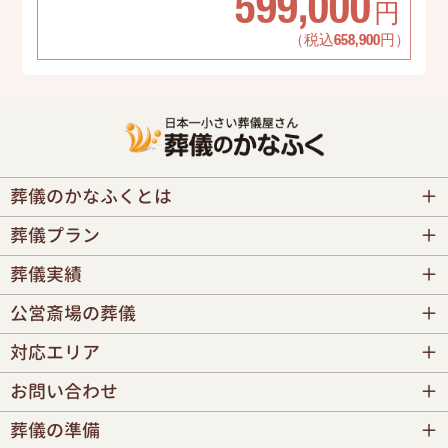
599,000
円
（税込658,900円）
葬儀のかなふくとは
葬儀プラン
葬儀実績
公営斎場の葬儀
対応エリア
お問い合わせ
葬儀の準備