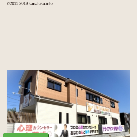
©2011-2019 kanafuku.info