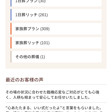
1日葬プラン
(30)
1日葬リッチ
(261)
家族葬プラン
(309)
家族葬リッチ
(101)
その他の葬儀
(1)
最近のお客様の声
その場の状況に合わせた臨機応変なご対応がとても心強
く、人柄も相まって安心してお任せいたしました。
”心あたたまる、いい式だったよ”と言葉をもらいました。