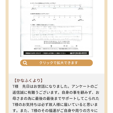
クリックで拡大できます
【かなふくより】
T様 先日はお世話になりました。アンケートのご
返信誠に有難うございます。自身の事を顧みず、お
母さまの為に最後の最後までサポートしてこられた
T様のお気持ちは必ず故人様に届いていると思いま
す。また、T様のその福運がご自身や周りの方々に