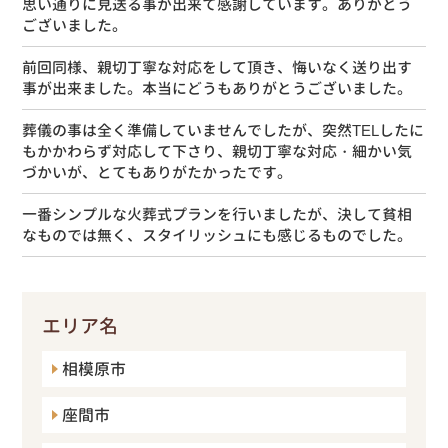
思い通りに見送る事が出来て感謝しています。ありがとう
ございました。
前回同様、親切丁寧な対応をして頂き、悔いなく送り出す
事が出来ました。本当にどうもありがとうございました。
葬儀の事は全く準備していませんでしたが、突然TELしたに
もかかわらず対応して下さり、親切丁寧な対応・細かい気
づかいが、とてもありがたかったです。
一番シンプルな火葬式プランを行いましたが、決して貧相
なものでは無く、スタイリッシュにも感じるものでした。
エリア名
相模原市
座間市