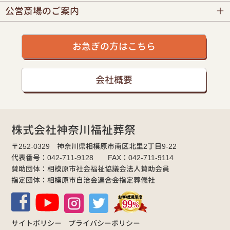
公営斎場のご案内
お急ぎの方はこちら
会社概要
株式会社神奈川福祉葬祭
〒252-0329 神奈川県相模原市南区北里2丁目9-22
代表番号：042-711-9128 FAX：042-711-9114
賛助団体：相模原市社会福祉協議会法人賛助会員
指定団体：相模原市自治会連合会指定葬儀社
サイトポリシー
プライバシーポリシー