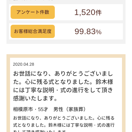
1,520
件
アンケート件数
99.83
%
お客様総合満足度
2020.04.28
お世話になり、ありがとうございまし
た。心に残る式となりました。鈴木様
には丁寧な説明・式の進行をして頂き
感謝いたします。
相模原市・55才 男性（家族葬）
お世話になり、ありがとうございました。心に残る
式となりました。鈴木様には丁寧な説明・式の進行