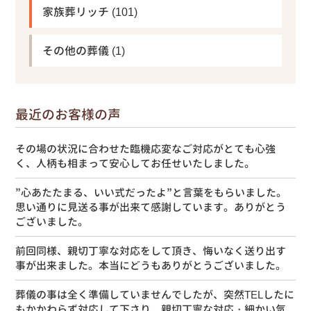
家族葬リッチ
(101)
その他の葬儀
(1)
最近のお客様の声
その場の状況に合わせた臨機応変なご対応がとても心強
く、人柄も相まって安心してお任せいたしました。
”心あたたまる、いい式だったよ”と言葉をもらいました。
思い通りに見送る事が出来て感謝しています。ありがとう
ございました。
前回同様、親切丁寧な対応をして頂き、悔いなく送り出す
事が出来ました。本当にどうもありがとうございました。
葬儀の事は全く準備していませんでしたが、突然TELしたに
もかかわらず対応して下さり、親切丁寧な対応・細かい気