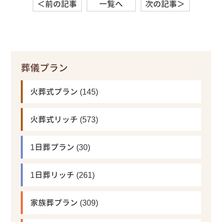
＜前の記事
一覧へ
次の記事＞
葬儀プラン
火葬式プラン
(145)
火葬式リッチ
(573)
1日葬プラン
(30)
1日葬リッチ
(261)
家族葬プラン
(309)