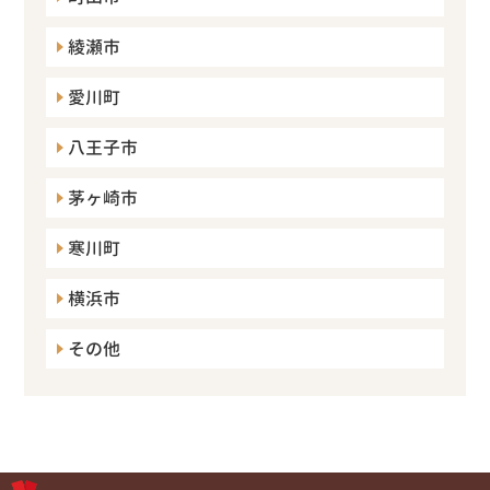
綾瀬市
愛川町
八王子市
茅ヶ崎市
寒川町
横浜市
その他