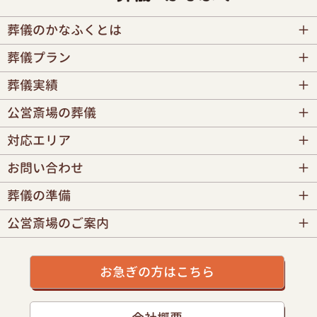
葬儀のかなふくとは
葬儀プラン
葬儀実績
公営斎場の葬儀
対応エリア
お問い合わせ
葬儀の準備
公営斎場のご案内
お急ぎの方はこちら