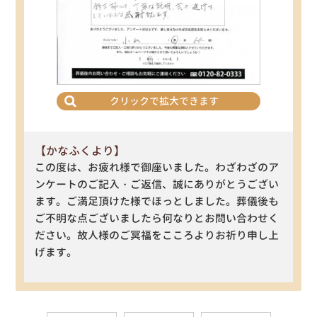
クリックで拡大できます
【かなふくより】
この度は、お疲れ様で御座いました。わざわざのア
ンケートのご記入・ご返信、誠にありがとうござい
ます。ご満足頂けた様でほっとしました。葬儀後も
ご不明な点ございましたら何なりとお問い合わせく
ださい。故人様のご冥福をこころよりお祈り申し上
げます。