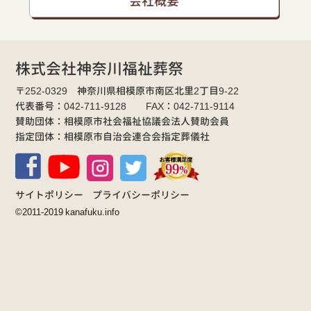
会社概要
株式会社神奈川福祉葬祭
〒252-0329 神奈川県相模原市南区北里2丁目9-22
代表番号：042-711-9128 FAX：042-711-9114
賛助団体：相模原市社会福祉協議会法人賛助会員
指定団体：相模原市自治会連合会指定葬儀社
サイトポリシー
プライバシーポリシー
©2011-2019 kanafuku.info