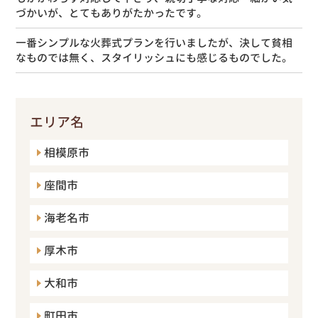
づかいが、とてもありがたかったです。
一番シンプルな火葬式プランを行いましたが、決して貧相
なものでは無く、スタイリッシュにも感じるものでした。
エリア名
相模原市
座間市
海老名市
厚木市
大和市
町田市