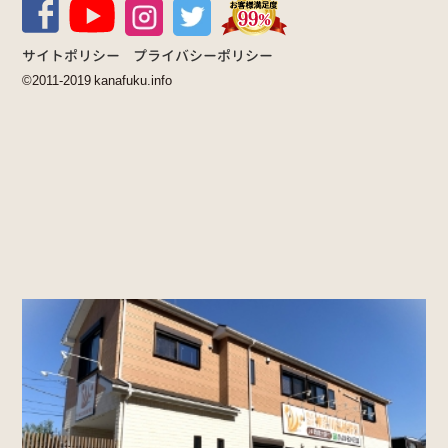
サイトポリシー
プライバシーポリシー
©2011-2019 kanafuku.info