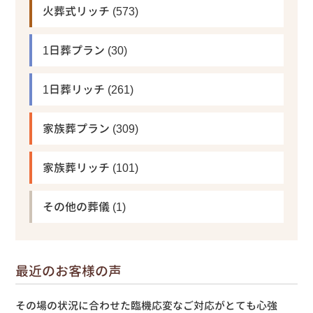
火葬式リッチ
(573)
1日葬プラン
(30)
1日葬リッチ
(261)
家族葬プラン
(309)
家族葬リッチ
(101)
その他の葬儀
(1)
最近のお客様の声
その場の状況に合わせた臨機応変なご対応がとても心強