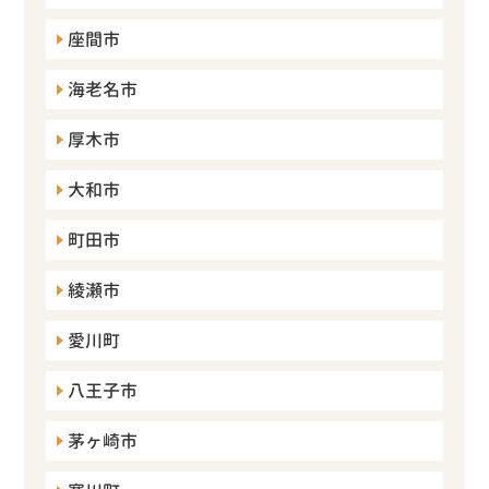
座間市
海老名市
厚木市
大和市
町田市
綾瀬市
愛川町
八王子市
茅ヶ崎市