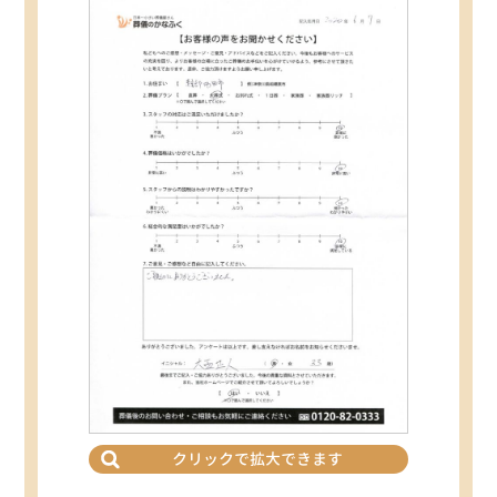
クリックで拡大できます