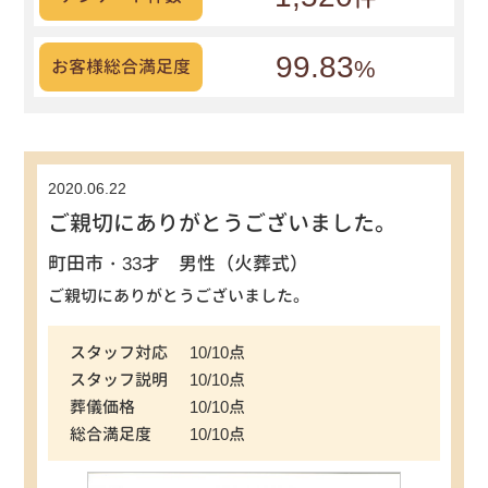
99.83
%
お客様総合満足度
2020.06.22
ご親切にありがとうございました。
町田市・33才 男性（火葬式）
ご親切にありがとうございました。
スタッフ対応
10/10点
スタッフ説明
10/10点
葬儀価格
10/10点
総合満足度
10/10点