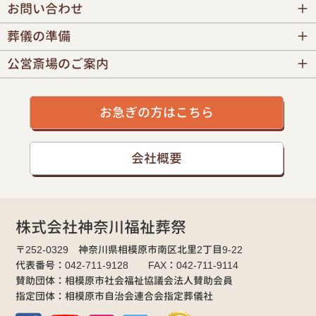
お問い合わせ
葬儀の準備
公営斎場のご案内
お急ぎの方はこちら
会社概要
株式会社神奈川福祉葬祭
〒252-0329 神奈川県相模原市南区北里2丁目9-22
代表番号：042-711-9128 FAX：042-711-9114
賛助団体：相模原市社会福祉協議会法人賛助会員
指定団体：相模原市自治会連合会指定葬儀社