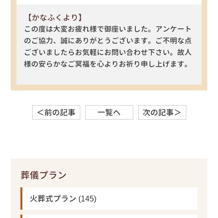
【かなふくより】
この度は大変お疲れ様で御座いました。アンケート
のご協力、誠にありがとうございます。ご不明な点
ございましたらお気軽にお問い合わせ下さい。故人
様の安らかなご冥福を心よりお祈り申し上げます。
＜前の記事
一覧へ
次の記事＞
葬儀プラン
火葬式プラン
(145)