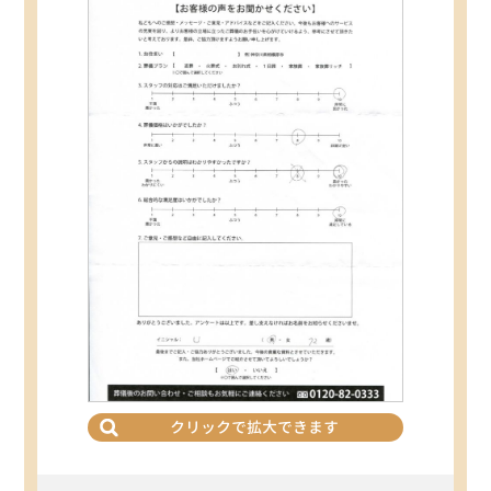
クリックで拡大できます