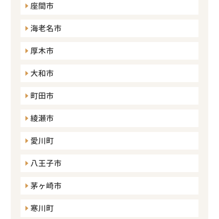
座間市
海老名市
厚木市
大和市
町田市
綾瀬市
愛川町
八王子市
茅ヶ崎市
寒川町