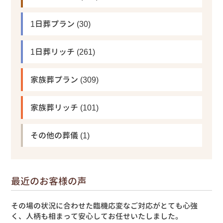
1日葬プラン
(30)
1日葬リッチ
(261)
家族葬プラン
(309)
家族葬リッチ
(101)
その他の葬儀
(1)
最近のお客様の声
その場の状況に合わせた臨機応変なご対応がとても心強
く、人柄も相まって安心してお任せいたしました。