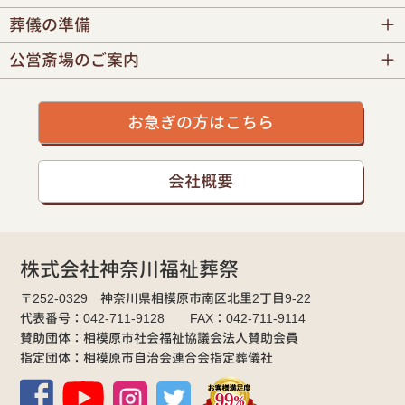
葬儀の準備
公営斎場のご案内
お急ぎの方はこちら
会社概要
株式会社神奈川福祉葬祭
〒252-0329 神奈川県相模原市南区北里2丁目9-22
代表番号：042-711-9128 FAX：042-711-9114
賛助団体：相模原市社会福祉協議会法人賛助会員
指定団体：相模原市自治会連合会指定葬儀社