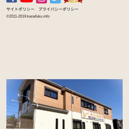
サイトポリシー
プライバシーポリシー
©2011-2019 kanafuku.info