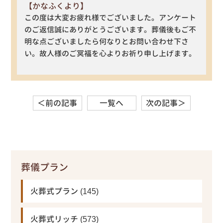
【かなふくより】
この度は大変お疲れ様でございました。アンケート
のご返信誠にありがとうございます。葬儀後もご不
明な点ございましたら何なりとお問い合わせ下さ
い。故人様のご冥福を心よりお祈り申し上げます。
＜前の記事
一覧へ
次の記事＞
葬儀プラン
火葬式プラン
(145)
火葬式リッチ
(573)