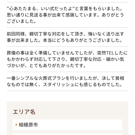
”心あたたまる、いい式だったよ”と言葉をもらいました。
思い通りに見送る事が出来て感謝しています。ありがとう
ございました。
前回同様、親切丁寧な対応をして頂き、悔いなく送り出す
事が出来ました。本当にどうもありがとうございました。
葬儀の事は全く準備していませんでしたが、突然TELしたに
もかかわらず対応して下さり、親切丁寧な対応・細かい気
づかいが、とてもありがたかったです。
一番シンプルな火葬式プランを行いましたが、決して貧相
なものでは無く、スタイリッシュにも感じるものでした。
エリア名
相模原市