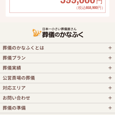
599,000
円
（税込658,900円）
葬儀のかなふくとは
葬儀プラン
葬儀実績
公営斎場の葬儀
対応エリア
お問い合わせ
葬儀の準備