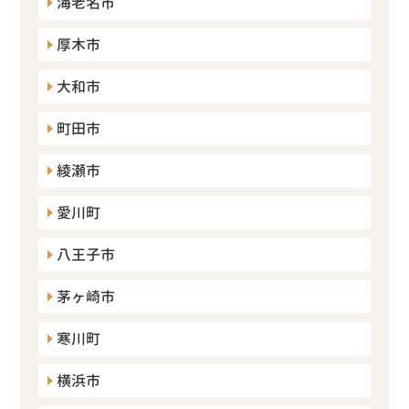
海老名市
厚木市
大和市
町田市
綾瀬市
愛川町
八王子市
茅ヶ崎市
寒川町
横浜市