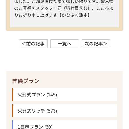
ました。ご満足頂けた様で嬉しい限りです。故人様
のご冥福をスタッフ一同（猫社員含む）、こころよ
りお祈り申し上げます【かなふく鈴木】
＜前の記事
一覧へ
次の記事＞
葬儀プラン
火葬式プラン
(145)
火葬式リッチ
(573)
1日葬プラン
(30)