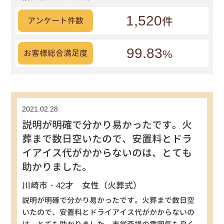
1,520
件
アンケート件数
99.83
%
お客様総合満足度
2021.02.28
説明が明確で分かり易かったです。火
葬まで数日空いたので、安置料とドラ
イアイス代がかからないのは、とても
助かりました。
川崎市・42才 女性（火葬式）
説明が明確で分かり易かったです。火葬まで数日空
いたので、安置料とドライアイス代がかからないの