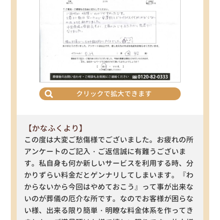
クリックで拡大できます
【かなふくより】
この度は大変ご愁傷様でございました。お疲れの所
アンケートのご記入・ご返信誠に有難うございま
す。私自身も何か新しいサービスを利用する時、分
かりずらい料金だとゲンナリしてしまいます。『わ
からないから今回はやめておこう』って事が出来な
いのが葬儀の厄介な所です。なのでお客様が困らな
い様、出来る限り簡単・明瞭な料金体系を作ってき