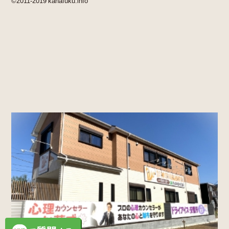
©2011-2019 kanafuku.info