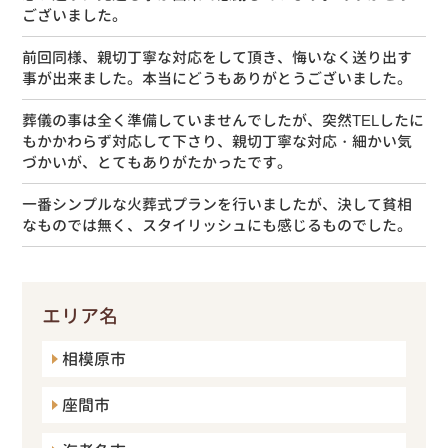
ございました。
前回同様、親切丁寧な対応をして頂き、悔いなく送り出す
事が出来ました。本当にどうもありがとうございました。
葬儀の事は全く準備していませんでしたが、突然TELしたに
もかかわらず対応して下さり、親切丁寧な対応・細かい気
づかいが、とてもありがたかったです。
一番シンプルな火葬式プランを行いましたが、決して貧相
なものでは無く、スタイリッシュにも感じるものでした。
エリア名
相模原市
座間市