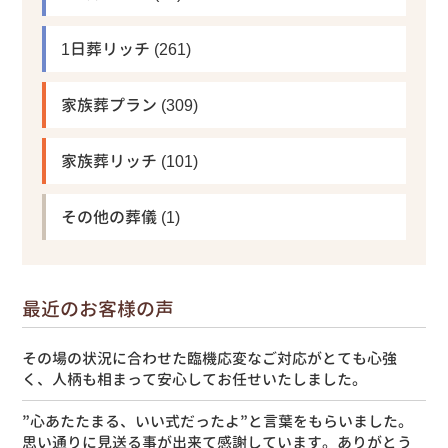
1日葬リッチ
(261)
家族葬プラン
(309)
家族葬リッチ
(101)
その他の葬儀
(1)
最近のお客様の声
その場の状況に合わせた臨機応変なご対応がとても心強
く、人柄も相まって安心してお任せいたしました。
”心あたたまる、いい式だったよ”と言葉をもらいました。
思い通りに見送る事が出来て感謝しています。ありがとう