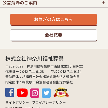
公営斎場のご案内
お急ぎの方はこちら
会社概要
株式会社神奈川福祉葬祭
〒252-0329 神奈川県相模原市南区北里2丁目9-22
代表番号：042-711-9128 FAX：042-711-9114
賛助団体：相模原市社会福祉協議会法人賛助会員
指定団体：相模原市自治会連合会指定葬儀社
サイトポリシー
プライバシーポリシー