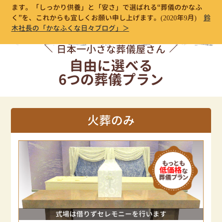
ます。「しっかり供養」と「安さ」で選ばれる“葬儀のかなふ
く”を、これからも宜しくお願い申し上げます。
(2020年9月)
鈴
木社長の「かなふくな日々ブログ」＞
日本一小さな葬儀屋さん
自由に選べる
6つの葬儀プラン
火葬のみ
式場は借りずセレモニーを行います