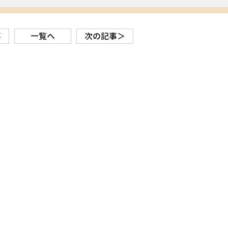
事
一覧へ
次の記事＞