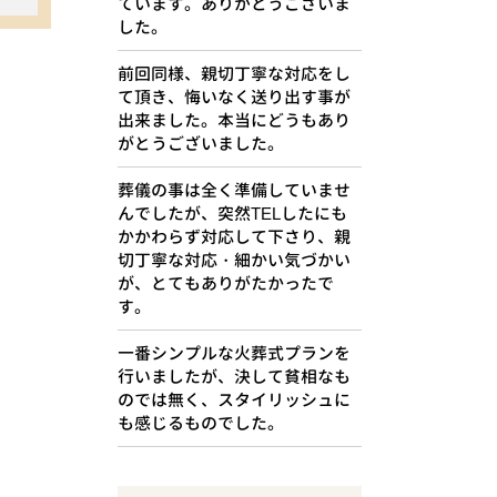
ています。ありがとうございま
した。
前回同様、親切丁寧な対応をし
て頂き、悔いなく送り出す事が
出来ました。本当にどうもあり
がとうございました。
葬儀の事は全く準備していませ
んでしたが、突然TELしたにも
かかわらず対応して下さり、親
切丁寧な対応・細かい気づかい
が、とてもありがたかったで
す。
一番シンプルな火葬式プランを
行いましたが、決して貧相なも
のでは無く、スタイリッシュに
も感じるものでした。