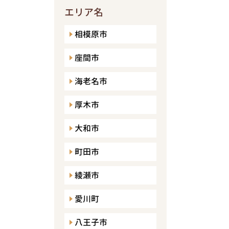
エリア名
相模原市
座間市
海老名市
厚木市
大和市
町田市
綾瀬市
愛川町
八王子市