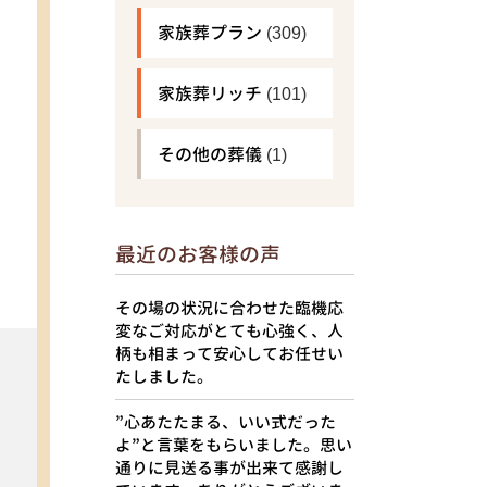
家族葬プラン
(309)
家族葬リッチ
(101)
その他の葬儀
(1)
最近のお客様の声
その場の状況に合わせた臨機応
変なご対応がとても心強く、人
柄も相まって安心してお任せい
たしました。
”心あたたまる、いい式だった
よ”と言葉をもらいました。思い
通りに見送る事が出来て感謝し