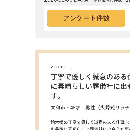
※葬儀施行件数：29
アンケート件数
2021.03.11
丁寧で優しく誠意のある
に素晴らしい葬儀社に出
す。
大和市・48才 男性（火葬式リッチ
鈴木様の丁寧で優しく誠意のある仕事ぶ
も最後に素晴らしい葬儀社に出会えた事