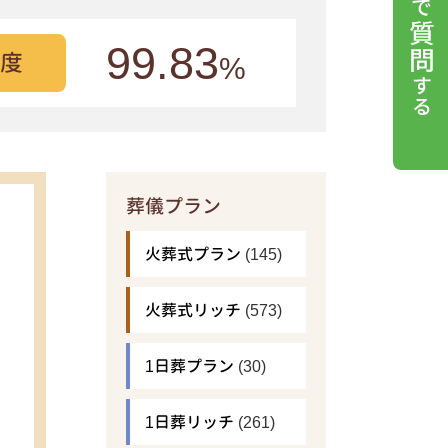
99.83
度
%
葬儀プラン
火葬式プラン
(145)
火葬式リッチ
(573)
1日葬プラン
(30)
1日葬リッチ
(261)