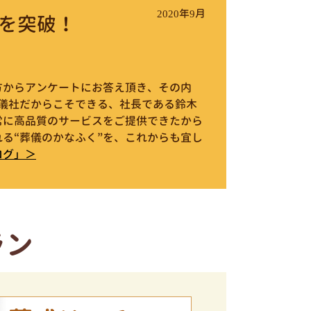
2020年9月
を突破！
件の方からアンケートにお答え頂き、その内
葬儀社だからこそできる、社長である鈴木
常に高品質のサービスをご提供できたから
る“葬儀のかなふく”を、これからも宜し
ログ」＞
ラン