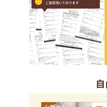
ご返信頂いております
自