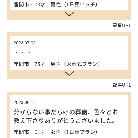
座間市・73才 男性（1日葬リッチ）
記事URL
2023.07.08
・・・
座間市・75才 男性（火葬式プラン）
記事URL
2023.06.16
分からない事だらけの葬儀、色々とお
教え下さりありがとうございました。
座間市・61才 女性（1日葬プラン）