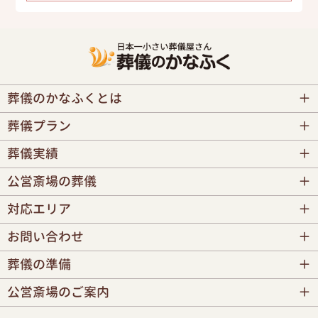
葬儀のかなふくとは
葬儀プラン
葬儀実績
公営斎場の葬儀
対応エリア
お問い合わせ
葬儀の準備
公営斎場のご案内