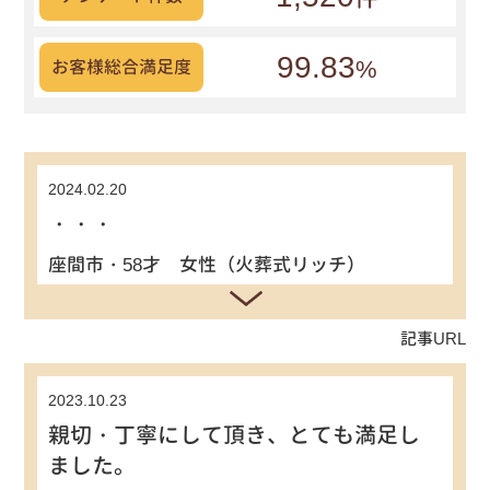
99.83
%
お客様総合満足度
2024.02.20
・・・
座間市・58才 女性（火葬式リッチ）
記事URL
2023.10.23
親切・丁寧にして頂き、とても満足し
ました。