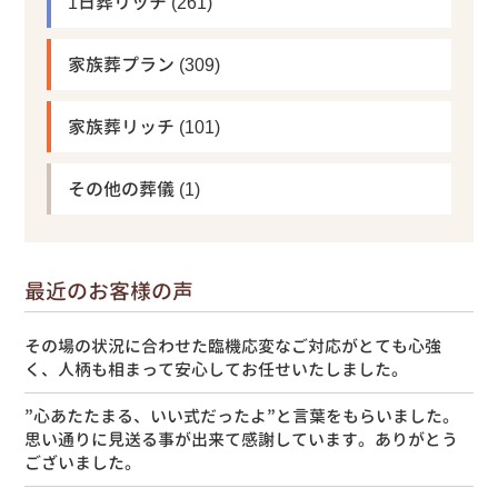
1日葬リッチ
(261)
家族葬プラン
(309)
家族葬リッチ
(101)
その他の葬儀
(1)
最近のお客様の声
その場の状況に合わせた臨機応変なご対応がとても心強
く、人柄も相まって安心してお任せいたしました。
”心あたたまる、いい式だったよ”と言葉をもらいました。
思い通りに見送る事が出来て感謝しています。ありがとう
ございました。