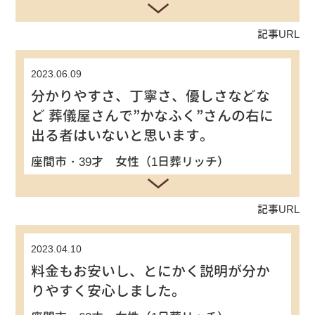
記事URL
2023.06.09
分かりやすさ、丁寧さ、優しさなどな
ど 葬儀屋さんで”かなふく”さんの右に
出る者はいないと思います。
座間市・39才 女性（1日葬リッチ）
記事URL
2023.04.10
料金もお安いし、とにかく説明が分か
りやすく安心しました。