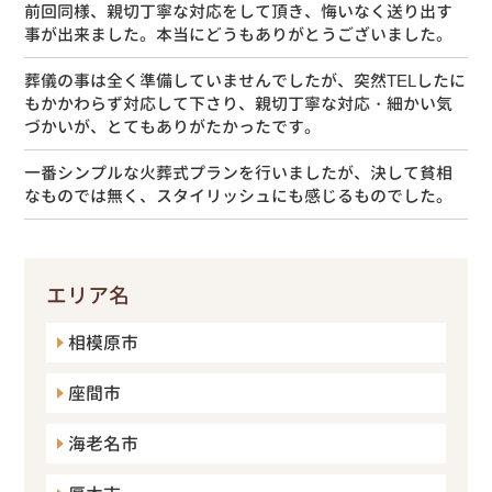
前回同様、親切丁寧な対応をして頂き、悔いなく送り出す
事が出来ました。本当にどうもありがとうございました。
葬儀の事は全く準備していませんでしたが、突然TELしたに
もかかわらず対応して下さり、親切丁寧な対応・細かい気
づかいが、とてもありがたかったです。
一番シンプルな火葬式プランを行いましたが、決して貧相
なものでは無く、スタイリッシュにも感じるものでした。
エリア名
相模原市
座間市
海老名市