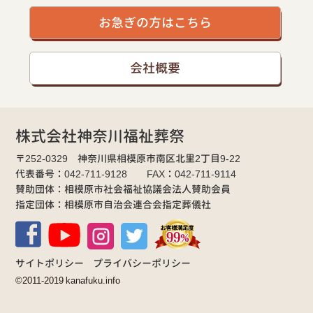
お急ぎの方はこちら
会社概要
株式会社神奈川福祉葬祭
〒252-0329 神奈川県相模原市南区北里2丁目9-22
代表番号：042-711-9128 FAX：042-711-9114
賛助団体：相模原市社会福祉協議会法人賛助会員
指定団体：相模原市自治会連合会指定葬儀社
サイトポリシー
プライバシーポリシー
©2011-2019 kanafuku.info