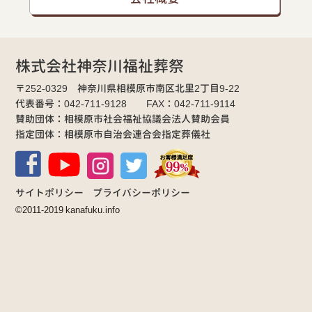
株式会社神奈川福祉葬祭
〒252-0329 神奈川県相模原市南区北里2丁目9-22
代表番号：042-711-9128 FAX：042-711-9114
賛助団体：相模原市社会福祉協議会法人賛助会員
指定団体：相模原市自治会連合会指定葬儀社
サイトポリシー
プライバシーポリシー
©2011-2019 kanafuku.info