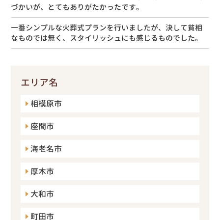
づかいが、とてもありがたかったです。
一番シンプルな火葬式プランを行いましたが、決して貧相
なものでは無く、スタイリッシュにも感じるものでした。
エリア名
相模原市
座間市
海老名市
厚木市
大和市
町田市