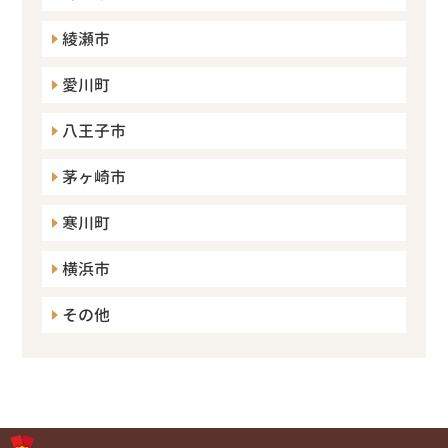
綾瀬市
愛川町
八王子市
茅ヶ崎市
寒川町
横浜市
その他