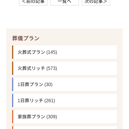
＜前の記事
一覧へ
次の記事＞
葬儀プラン
火葬式プラン
(145)
火葬式リッチ
(573)
1日葬プラン
(30)
1日葬リッチ
(261)
家族葬プラン
(309)