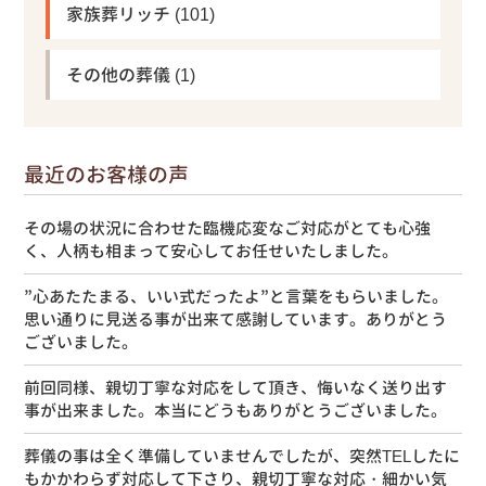
家族葬リッチ
(101)
その他の葬儀
(1)
最近のお客様の声
その場の状況に合わせた臨機応変なご対応がとても心強
く、人柄も相まって安心してお任せいたしました。
”心あたたまる、いい式だったよ”と言葉をもらいました。
思い通りに見送る事が出来て感謝しています。ありがとう
ございました。
前回同様、親切丁寧な対応をして頂き、悔いなく送り出す
事が出来ました。本当にどうもありがとうございました。
葬儀の事は全く準備していませんでしたが、突然TELしたに
もかかわらず対応して下さり、親切丁寧な対応・細かい気