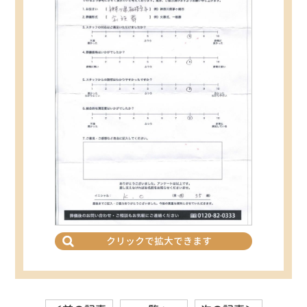
クリックで拡大できます