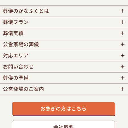
葬儀のかなふくとは
葬儀プラン
葬儀実績
公営斎場の葬儀
対応エリア
お問い合わせ
葬儀の準備
公営斎場のご案内
お急ぎの方はこちら
会社概要