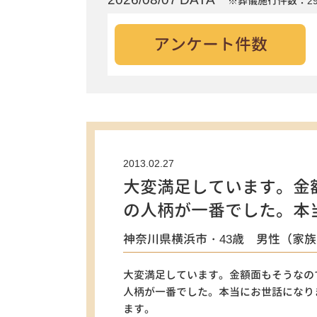
※葬儀施行件数：29
アンケート件数
2013.02.27
大変満足しています。金
の人柄が一番でした。本
神奈川県横浜市・43歳 男性（家
大変満足しています。金額面もそうなの
人柄が一番でした。本当にお世話になり
ます。