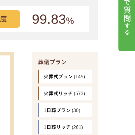
99.83
度
%
葬儀プラン
火葬式プラン
(145)
火葬式リッチ
(573)
1日葬プラン
(30)
1日葬リッチ
(261)