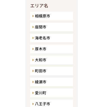
エリア名
相模原市
座間市
海老名市
厚木市
大和市
町田市
綾瀬市
愛川町
八王子市