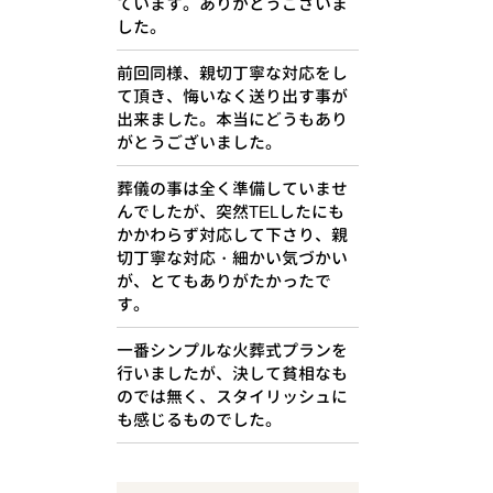
ています。ありがとうございま
した。
前回同様、親切丁寧な対応をし
て頂き、悔いなく送り出す事が
出来ました。本当にどうもあり
がとうございました。
葬儀の事は全く準備していませ
んでしたが、突然TELしたにも
かかわらず対応して下さり、親
切丁寧な対応・細かい気づかい
が、とてもありがたかったで
す。
一番シンプルな火葬式プランを
行いましたが、決して貧相なも
のでは無く、スタイリッシュに
も感じるものでした。