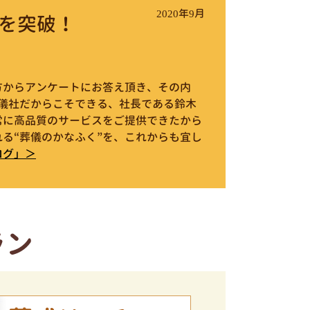
2020年9月
を突破！
件の方からアンケートにお答え頂き、その内
葬儀社だからこそできる、社長である鈴木
常に高品質のサービスをご提供できたから
る“葬儀のかなふく”を、これからも宜し
ログ」＞
ラン