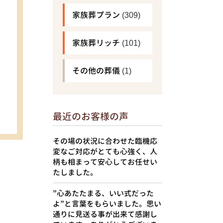
家族葬プラン
(309)
家族葬リッチ
(101)
その他の葬儀
(1)
最近のお客様の声
その場の状況に合わせた臨機応
変なご対応がとても心強く、人
柄も相まって安心してお任せい
たしました。
”心あたたまる、いい式だった
よ”と言葉をもらいました。思い
通りに見送る事が出来て感謝し