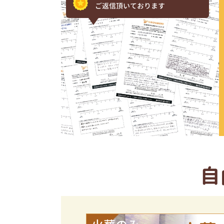
ご返信頂いております
自