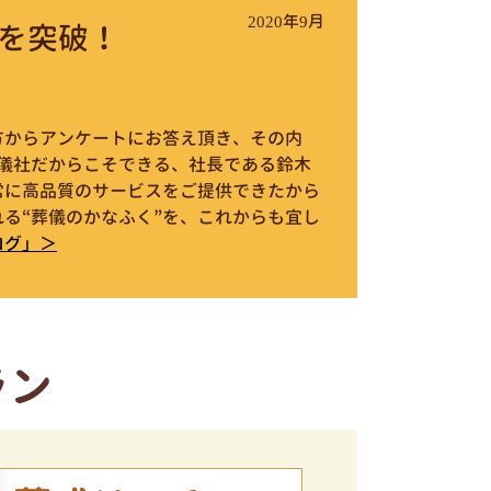
2020年9月
を突破！
件の方からアンケートにお答え頂き、その内
葬儀社だからこそできる、社長である鈴木
常に高品質のサービスをご提供できたから
る“葬儀のかなふく”を、これからも宜し
ログ」＞
ラン