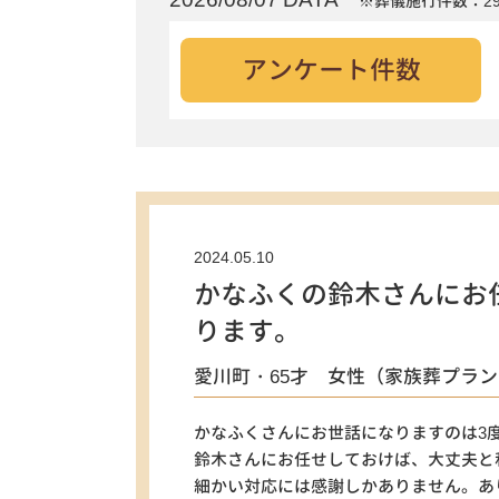
※葬儀施行件数：29
アンケート件数
2024.05.10
かなふくの鈴木さんにお
ります。
愛川町・65才 女性（家族葬プラン
かなふくさんにお世話になりますのは3
鈴木さんにお任せしておけば、大丈夫と
細かい対応には感謝しかありません。あ