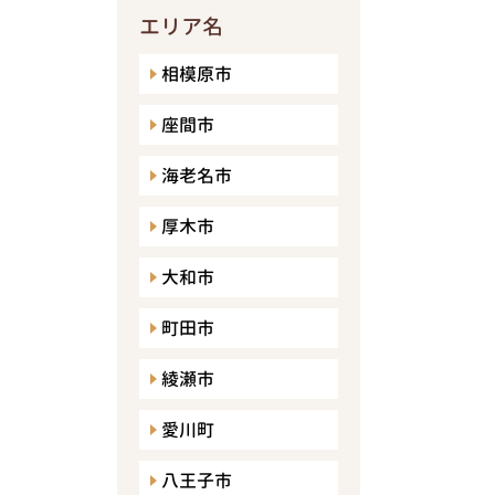
エリア名
相模原市
座間市
海老名市
厚木市
大和市
町田市
綾瀬市
愛川町
八王子市