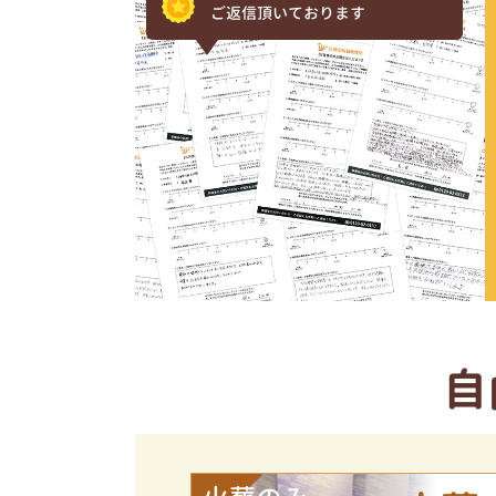
ご返信頂いております
自