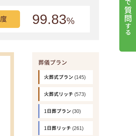
99.83
度
%
葬儀プラン
火葬式プラン
(145)
火葬式リッチ
(573)
1日葬プラン
(30)
1日葬リッチ
(261)