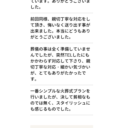
ています。ありがとうございま
した。
前回同様、親切丁寧な対応をし
て頂き、悔いなく送り出す事が
出来ました。本当にどうもあり
がとうございました。
葬儀の事は全く準備していませ
んでしたが、突然TELしたにも
かかわらず対応して下さり、親
切丁寧な対応・細かい気づかい
が、とてもありがたかったで
す。
一番シンプルな火葬式プランを
行いましたが、決して貧相なも
のでは無く、スタイリッシュに
も感じるものでした。