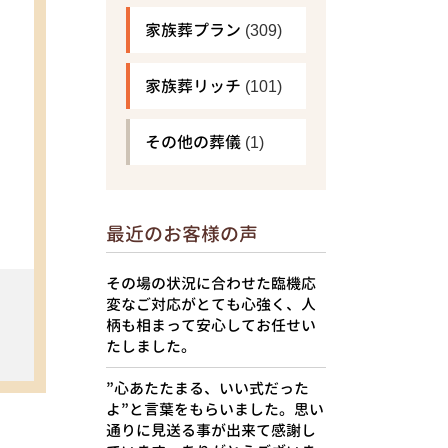
家族葬プラン
(309)
家族葬リッチ
(101)
その他の葬儀
(1)
最近のお客様の声
その場の状況に合わせた臨機応
変なご対応がとても心強く、人
柄も相まって安心してお任せい
たしました。
”心あたたまる、いい式だった
よ”と言葉をもらいました。思い
通りに見送る事が出来て感謝し