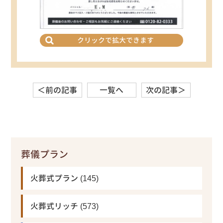
クリックで拡大できます
＜前の記事
一覧へ
次の記事＞
葬儀プラン
火葬式プラン
(145)
火葬式リッチ
(573)