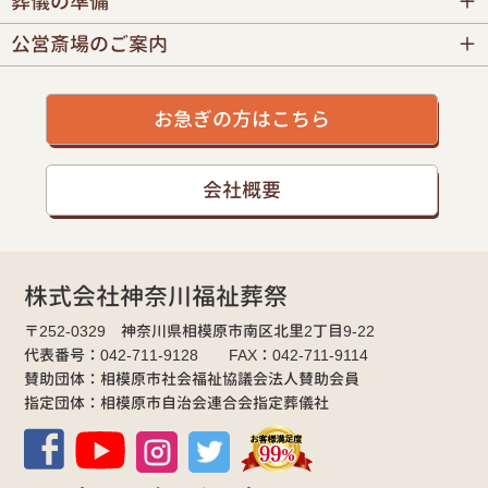
葬儀の準備
公営斎場のご案内
お急ぎの方はこちら
会社概要
株式会社神奈川福祉葬祭
〒252-0329 神奈川県相模原市南区北里2丁目9-22
代表番号：042-711-9128 FAX：042-711-9114
賛助団体：相模原市社会福祉協議会法人賛助会員
指定団体：相模原市自治会連合会指定葬儀社