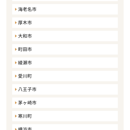
海老名市
厚木市
大和市
町田市
綾瀬市
愛川町
八王子市
茅ヶ崎市
寒川町
横浜市