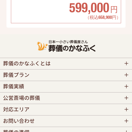
599,000
円
（税込658,900円）
葬儀のかなふくとは
葬儀プラン
葬儀実績
公営斎場の葬儀
対応エリア
お問い合わせ