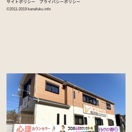
サイトポリシー
プライバシーポリシー
©2011-2019 kanafuku.info