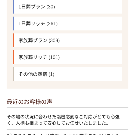
1日葬プラン
(30)
1日葬リッチ
(261)
家族葬プラン
(309)
家族葬リッチ
(101)
その他の葬儀
(1)
最近のお客様の声
その場の状況に合わせた臨機応変なご対応がとても心強
く、人柄も相まって安心してお任せいたしました。