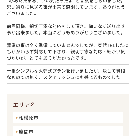
”心あたたまる、いい式だったよ”と言葉をもらいました。
思い通りに見送る事が出来て感謝しています。ありがとう
ございました。
前回同様、親切丁寧な対応をして頂き、悔いなく送り出す
事が出来ました。本当にどうもありがとうございました。
葬儀の事は全く準備していませんでしたが、突然TELしたに
もかかわらず対応して下さり、親切丁寧な対応・細かい気
づかいが、とてもありがたかったです。
一番シンプルな火葬式プランを行いましたが、決して貧相
なものでは無く、スタイリッシュにも感じるものでした。
エリア名
相模原市
座間市