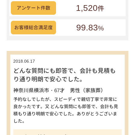
1,520
件
アンケート件数
99.83
%
お客様総合満足度
2018.06.17
どんな質問にも即答で、会計も見積も
り通り明朗で安心でした。
神奈川県横浜市・67才 男性（家族葬）
予約なしでしたが、スピーディで親切丁寧で非常に
良かったです。又 どんな質問にも即答で、会計も見
積もり通り明朗で安心でした。ありがとうございま
した。