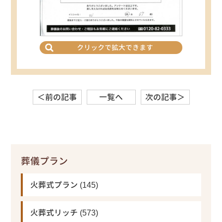
クリックで拡大できます
＜前の記事
一覧へ
次の記事＞
葬儀プラン
火葬式プラン
(145)
火葬式リッチ
(573)