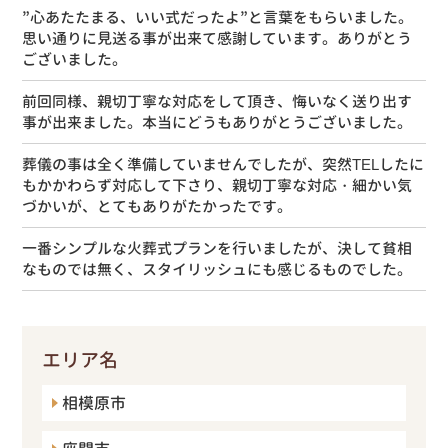
”心あたたまる、いい式だったよ”と言葉をもらいました。
思い通りに見送る事が出来て感謝しています。ありがとう
ございました。
前回同様、親切丁寧な対応をして頂き、悔いなく送り出す
事が出来ました。本当にどうもありがとうございました。
葬儀の事は全く準備していませんでしたが、突然TELしたに
もかかわらず対応して下さり、親切丁寧な対応・細かい気
づかいが、とてもありがたかったです。
一番シンプルな火葬式プランを行いましたが、決して貧相
なものでは無く、スタイリッシュにも感じるものでした。
エリア名
相模原市