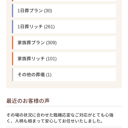
1日葬プラン
(30)
1日葬リッチ
(261)
家族葬プラン
(309)
家族葬リッチ
(101)
その他の葬儀
(1)
最近のお客様の声
その場の状況に合わせた臨機応変なご対応がとても心強
く、人柄も相まって安心してお任せいたしました。