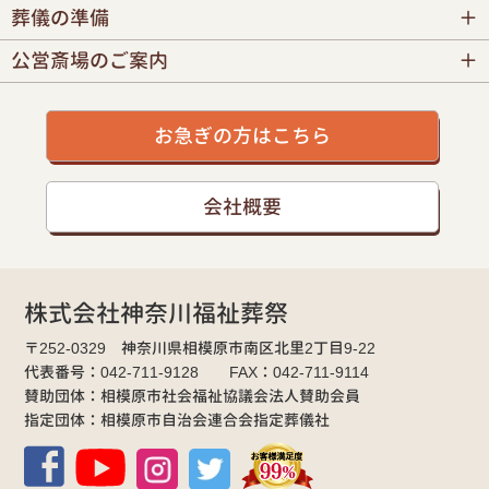
葬儀の準備
公営斎場のご案内
お急ぎの方はこちら
会社概要
株式会社神奈川福祉葬祭
〒252-0329 神奈川県相模原市南区北里2丁目9-22
代表番号：042-711-9128 FAX：042-711-9114
賛助団体：相模原市社会福祉協議会法人賛助会員
指定団体：相模原市自治会連合会指定葬儀社