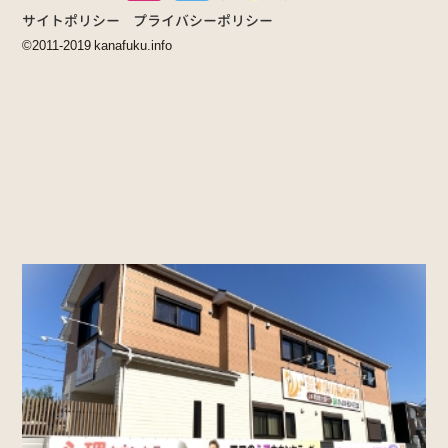
サイトポリシー
プライバシーポリシー
©2011-2019 kanafuku.info