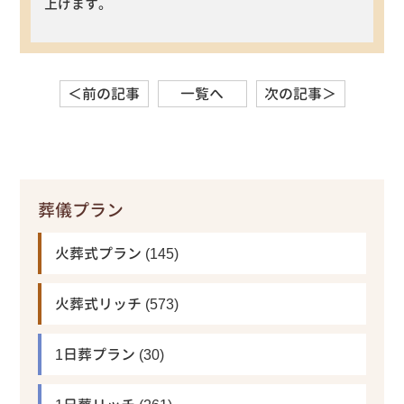
上げます。
＜前の記事
一覧へ
次の記事＞
葬儀プラン
火葬式プラン
(145)
火葬式リッチ
(573)
1日葬プラン
(30)