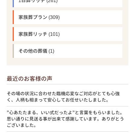
1日葬リッチ
(261)
家族葬プラン
(309)
家族葬リッチ
(101)
その他の葬儀
(1)
最近のお客様の声
その場の状況に合わせた臨機応変なご対応がとても心強
く、人柄も相まって安心してお任せいたしました。
”心あたたまる、いい式だったよ”と言葉をもらいました。
思い通りに見送る事が出来て感謝しています。ありがとう
ございました。