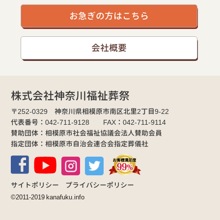
お急ぎの方はこちら
会社概要
株式会社神奈川福祉葬祭
〒252-0329 神奈川県相模原市南区北里2丁目9-22
代表番号：042-711-9128 FAX：042-711-9114
賛助団体：相模原市社会福祉協議会法人賛助会員
指定団体：相模原市自治会連合会指定葬儀社
サイトポリシー
プライバシーポリシー
©2011-2019 kanafuku.info