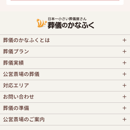
葬儀のかなふくとは
葬儀プラン
葬儀実績
公営斎場の葬儀
対応エリア
お問い合わせ
葬儀の準備
公営斎場のご案内