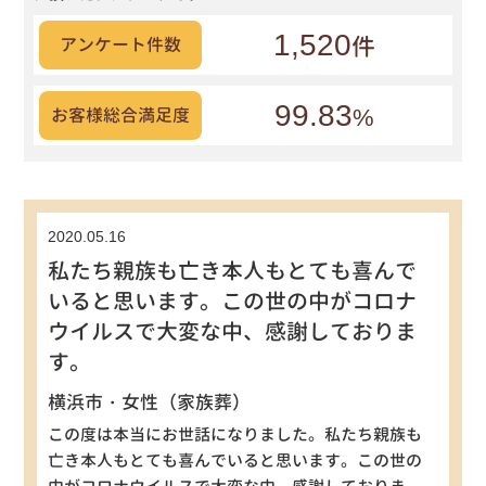
1,520
件
アンケート件数
99.83
%
お客様総合満足度
2020.05.16
私たち親族も亡き本人もとても喜んで
いると思います。この世の中がコロナ
ウイルスで大変な中、感謝しておりま
す。
横浜市・女性（家族葬）
この度は本当にお世話になりました。私たち親族も
亡き本人もとても喜んでいると思います。この世の