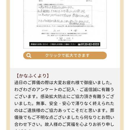
クリックで拡大できます
【かなふくより】
過日のご葬儀の際は大変お疲れ様で御座いました。
わざわざのアンケートのご記入・ご返信誠に有難う
ございます。感染拡大防止にご協力頂き有難うござ
いました。無事、安全・安心で滞りなく終えられた
のはご遺族様のご協力あってこそだと思います。葬
儀後でもご不明な点ございましたら何なりとお問い
合わせ下さい。故人様のご冥福を心よりお祈り申し