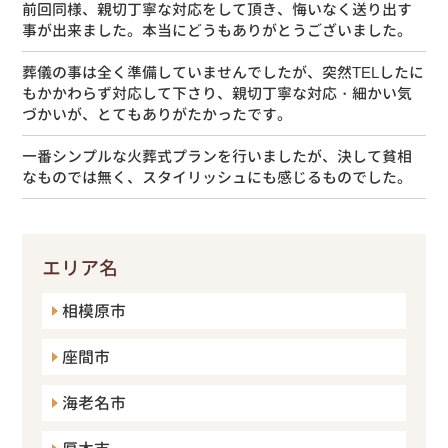
前回同様、親切丁寧な対応をして頂き、悔いなく送り出す
事が出来ました。本当にどうもありがとうございました。
葬儀の事は全く準備していませんでしたが、突然TELしたに
もかかわらず対応して下さり、親切丁寧な対応・細かい気
づかいが、とてもありがたかったです。
一番シンプルな火葬式プランを行いましたが、決して貧相
なものでは無く、スタイリッシュにも感じるものでした。
エリア名
相模原市
座間市
海老名市