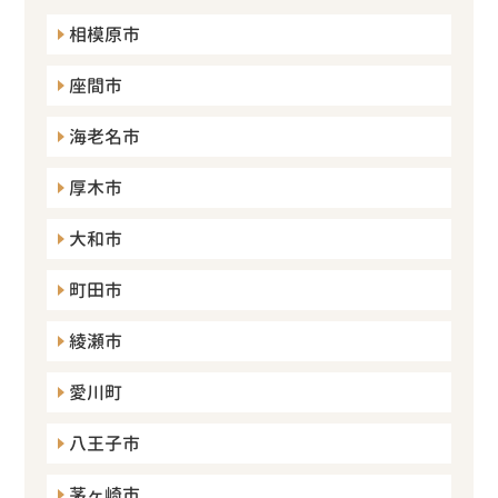
相模原市
座間市
海老名市
厚木市
大和市
町田市
綾瀬市
愛川町
八王子市
茅ヶ崎市