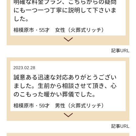
明確な料金プラン、こちらからの疑問
にも一つ一つ丁寧に説明して下さいま
した。
相模原市・55才 女性（火葬式リッチ）
記事URL
2023.02.28
誠意ある迅速な対応ありがとうござい
ました。生前から相談させて頂き、心
のこもった暖かい葬儀でした。
相模原市・59才 男性（火葬式リッチ）
記事URL