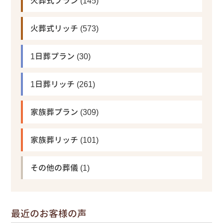
火葬式プラン
(145)
火葬式リッチ
(573)
1日葬プラン
(30)
1日葬リッチ
(261)
家族葬プラン
(309)
家族葬リッチ
(101)
その他の葬儀
(1)
最近のお客様の声