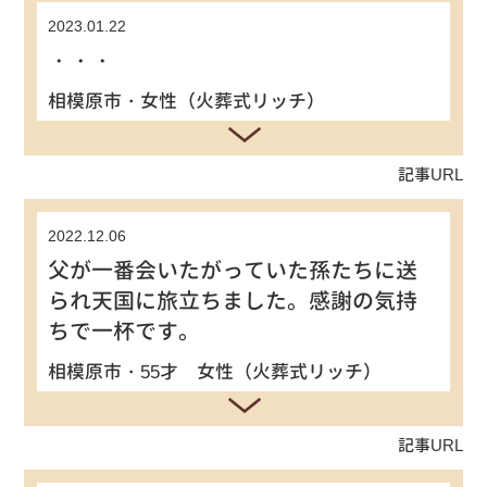
2023.01.22
・・・
相模原市・女性（火葬式リッチ）
記事URL
2022.12.06
父が一番会いたがっていた孫たちに送
られ天国に旅立ちました。感謝の気持
ちで一杯です。
相模原市・55才 女性（火葬式リッチ）
記事URL