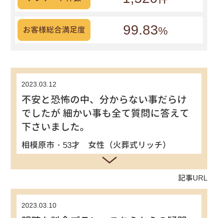
99.83
%
お客様総合満足度
2023.03.12
不安と恐怖の中、分からない事だらけ
でしたが 細かい事も全て質問に答えて
下さいました。
相模原市・53才 女性（火葬式リッチ）
記事URL
2023.03.10