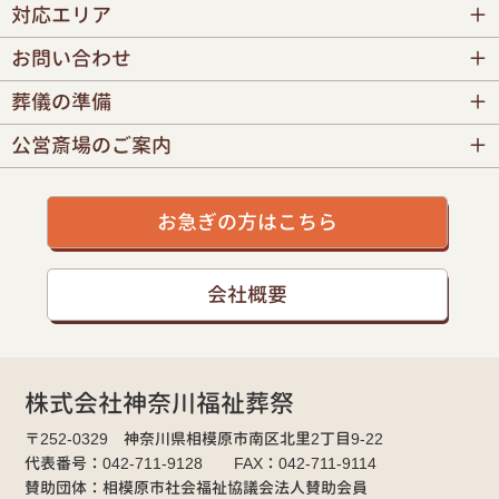
対応エリア
お問い合わせ
葬儀の準備
公営斎場のご案内
お急ぎの方はこちら
会社概要
株式会社神奈川福祉葬祭
〒252-0329 神奈川県相模原市南区北里2丁目9-22
代表番号：042-711-9128 FAX：042-711-9114
賛助団体：相模原市社会福祉協議会法人賛助会員