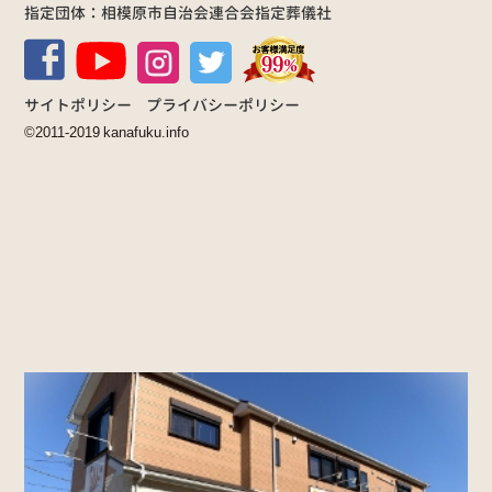
指定団体：相模原市自治会連合会指定葬儀社
サイトポリシー
プライバシーポリシー
©2011-2019 kanafuku.info